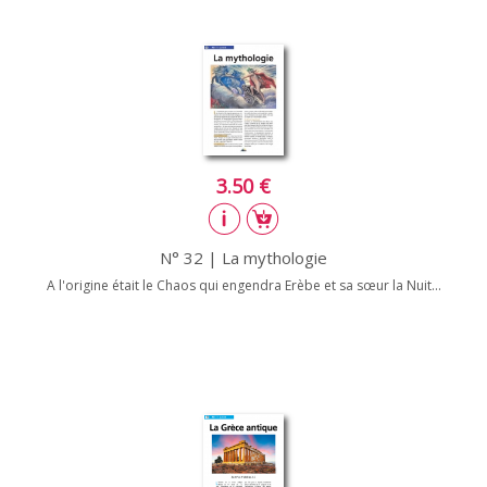
3.50 €
N° 32 | La mythologie
A l'origine était le Chaos qui engendra Erèbe et sa sœur la Nuit...