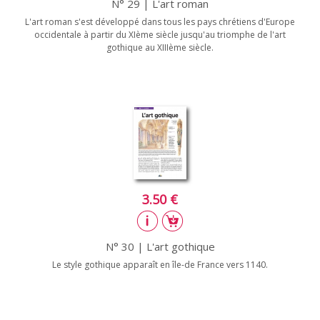
N° 29 | L'art roman
L'art roman s'est développé dans tous les pays chrétiens d'Europe
occidentale à partir du XIème siècle jusqu'au triomphe de l'art
gothique au XIIIème siècle.
3.50 €
N° 30 | L'art gothique
Le style gothique apparaît en île-de France vers 1140.