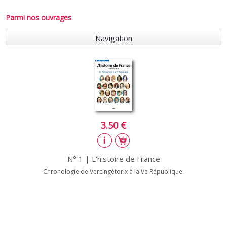
Parmi nos ouvrages
Navigation
3.50 €
N° 1 | L'histoire de France
Chronologie de Vercingétorix à la Ve République.