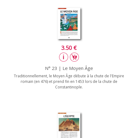
3.50 €
N° 23 | Le Moyen Âge
Traditionnellement, le Moyen Âge débute à la chute de l'Empire
romain (en 476) et prend fin en 1453 lors de la chute de
Constantinople.