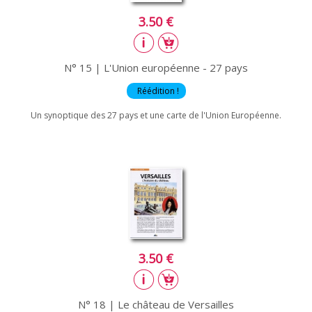
3.50 €
N° 15 | L'Union européenne - 27 pays
Réédition !
Un synoptique des 27 pays et une carte de l'Union Européenne.
3.50 €
N° 18 | Le château de Versailles