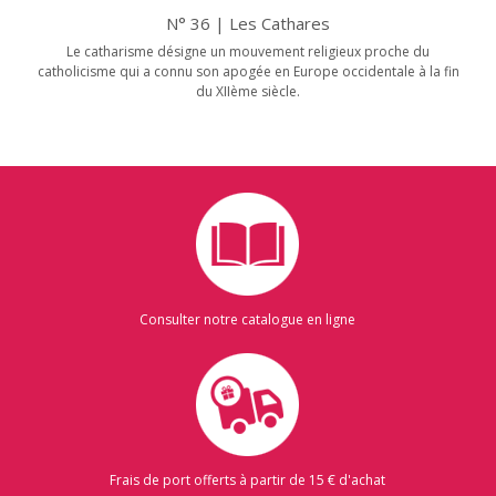
N° 36 | Les Cathares
Le catharisme désigne un mouvement religieux proche du
catholicisme qui a connu son apogée en Europe occidentale à la fin
du XIIème siècle.
Consulter notre catalogue en ligne
Frais de port offerts à partir de 15 € d'achat