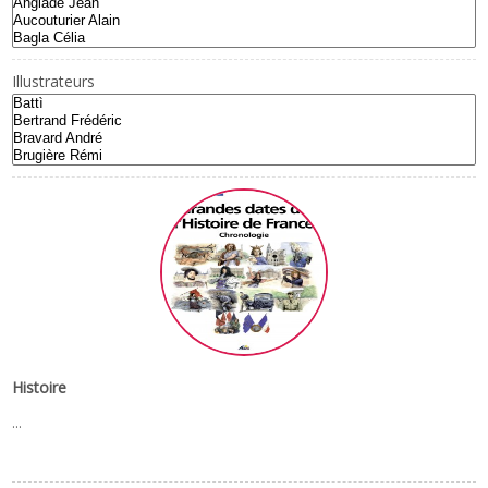
Illustrateurs
Histoire
...