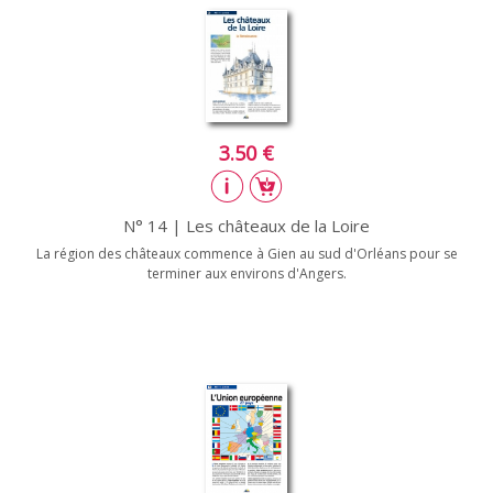
3.50 €
N° 14 | Les châteaux de la Loire
La région des châteaux commence à Gien au sud d'Orléans pour se
terminer aux environs d'Angers.