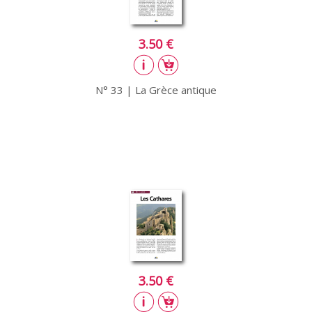
3.50 €
N° 33 | La Grèce antique
3.50 €