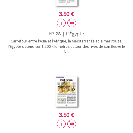
3.50 €
N° 28 | L'Égypte
Carrefour entre l'Asie et l'Afrique, la Méditerranée et la mer rouge,
l’Égypte s'étend sur 1 200 kilomètres autour des rives de son fleuve le
Nil.
3.50 €