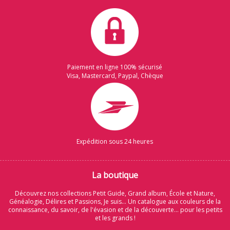
Paiement en ligne 100% sécurisé
Visa, Mastercard, Paypal, Chèque
Expédition sous 24 heures
La boutique
Découvrez nos collections Petit Guide, Grand album, École et Nature,
Généalogie, Délires et Passions, Je suis... Un catalogue aux couleurs de la
connaissance, du savoir, de l'évasion et de la découverte... pour les petits
et les grands !