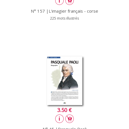
N° 157 |L'imagier français - corse
225 mots illustrés
3.50 €