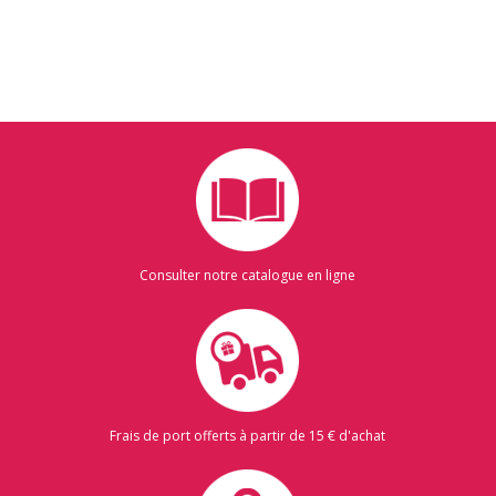
Consulter notre catalogue en ligne
Frais de port offerts à partir de 15 € d'achat