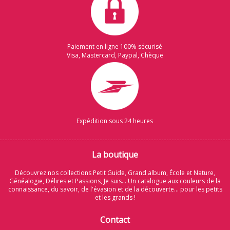
Paiement en ligne 100% sécurisé
Visa, Mastercard, Paypal, Chèque
Expédition sous 24 heures
La boutique
Découvrez nos collections Petit Guide, Grand album, École et Nature,
Généalogie, Délires et Passions, Je suis... Un catalogue aux couleurs de la
connaissance, du savoir, de l'évasion et de la découverte... pour les petits
et les grands !
Contact