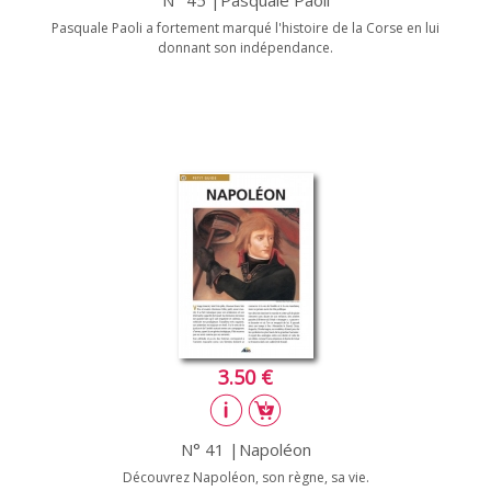
N° 45 |Pasquale Paoli
Pasquale Paoli a fortement marqué l'histoire de la Corse en lui
donnant son indépendance.
3.50 €
N° 41 |Napoléon
Découvrez Napoléon, son règne, sa vie.