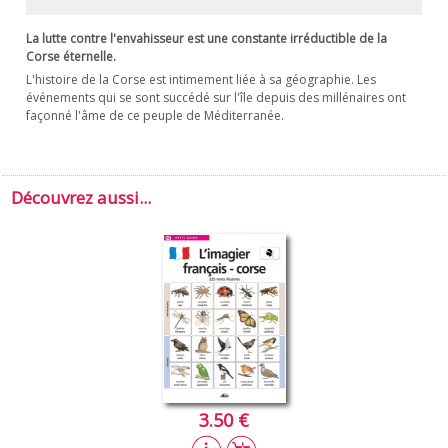
La lutte contre l'envahisseur est une constante irréductible de la
Corse éternelle.
L'histoire de la Corse est intimement liée à sa géographie. Les
événements qui se sont succédé sur l'île depuis des millénaires ont
façonné l'âme de ce peuple de Méditerranée.
Découvrez aussi...
3.50 €