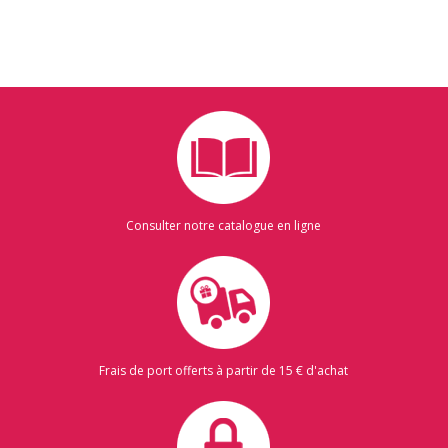
Consulter notre catalogue en ligne
Frais de port offerts à partir de 15 € d'achat