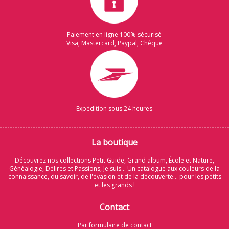
Paiement en ligne 100% sécurisé
Visa, Mastercard, Paypal, Chèque
Expédition sous 24 heures
La boutique
Découvrez nos collections Petit Guide, Grand album, École et Nature,
Généalogie, Délires et Passions, Je suis... Un catalogue aux couleurs de la
connaissance, du savoir, de l'évasion et de la découverte... pour les petits
et les grands !
Contact
Par formulaire de contact