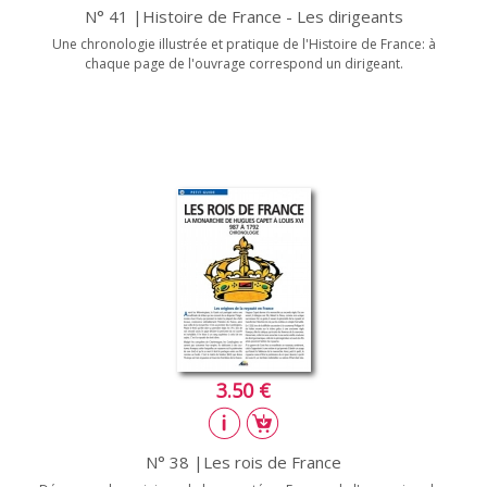
N° 41 |Histoire de France - Les dirigeants
Une chronologie illustrée et pratique de l'Histoire de France: à
chaque page de l'ouvrage correspond un dirigeant.
3.50 €
N° 38 |Les rois de France