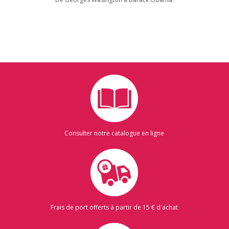
Consulter notre catalogue en ligne
Frais de port offerts à partir de 15 € d'achat