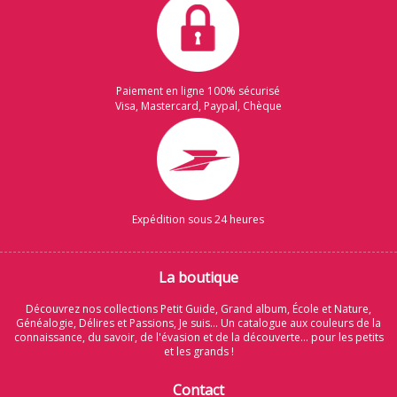
Paiement en ligne 100% sécurisé
Visa, Mastercard, Paypal, Chèque
Expédition sous 24 heures
La boutique
Découvrez nos collections Petit Guide, Grand album, École et Nature,
Généalogie, Délires et Passions, Je suis... Un catalogue aux couleurs de la
connaissance, du savoir, de l'évasion et de la découverte... pour les petits
et les grands !
Contact