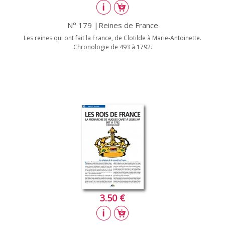
N° 179 |Reines de France
Les reines qui ont fait la France, de Clotilde à Marie-Antoinette.
Chronologie de 493 à 1792.
3.50 €