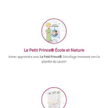
Le Petit Prince® École et Nature
Aimer apprendre avec
Le Petit Prince®
. Décollage imminent vers la
planète du savoir!