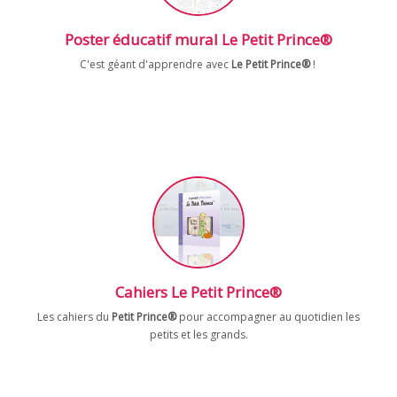
Poster éducatif mural Le Petit Prince®
C'est géant d'apprendre avec
Le Petit Prince®
!
Cahiers Le Petit Prince®
Les cahiers du
Petit Prince®
pour accompagner au quotidien les
petits et les grands.