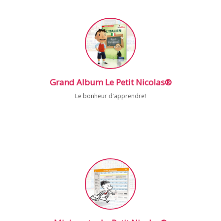
Grand Album Le Petit Nicolas®
Le bonheur d'apprendre!