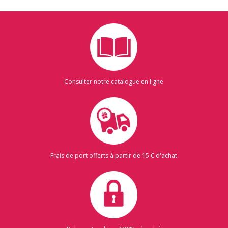
Consulter notre catalogue en ligne
Frais de port offerts à partir de 15 € d'achat