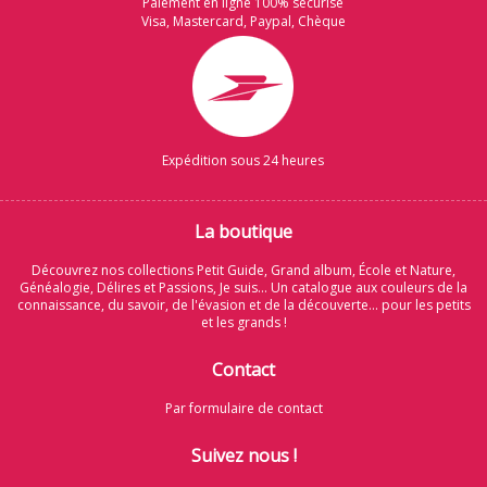
Paiement en ligne 100% sécurisé
Visa, Mastercard, Paypal, Chèque
Expédition sous 24 heures
La boutique
Découvrez nos collections Petit Guide, Grand album, École et Nature,
Généalogie, Délires et Passions, Je suis... Un catalogue aux couleurs de la
connaissance, du savoir, de l'évasion et de la découverte... pour les petits
et les grands !
Contact
Par formulaire de contact
Suivez nous !