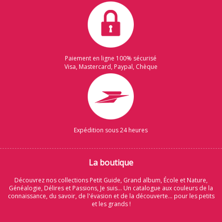
Paiement en ligne 100% sécurisé
Visa, Mastercard, Paypal, Chèque
Expédition sous 24 heures
La boutique
Découvrez nos collections Petit Guide, Grand album, École et Nature,
Généalogie, Délires et Passions, Je suis... Un catalogue aux couleurs de la
connaissance, du savoir, de l'évasion et de la découverte... pour les petits
et les grands !