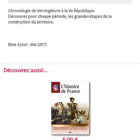
Chronologie de Vercingétorix à la Ve République.
Découvrez pour chaque période, les grandes étapes de la
construction du territoire.
Mise à jour : Mai 2017.
Découvrez aussi...
5.00 €