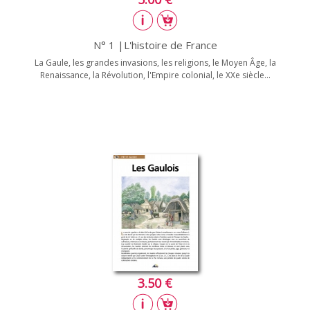
N° 1 |L'histoire de France
La Gaule, les grandes invasions, les religions, le Moyen Âge, la
Renaissance, la Révolution, l'Empire colonial, le XXe siècle...
3.50 €