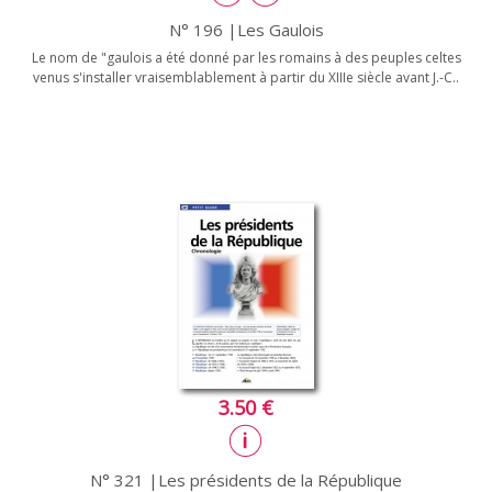
N° 196 |Les Gaulois
Le nom de "gaulois a été donné par les romains à des peuples celtes
venus s'installer vraisemblablement à partir du XIIIe siècle avant J.-C..
3.50 €
N° 321 |Les présidents de la République