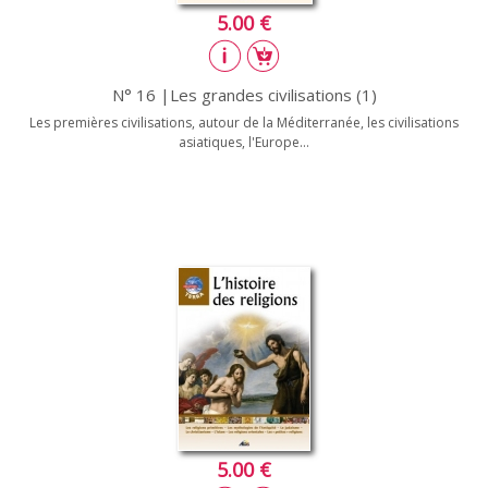
5.00 €
N° 16 |Les grandes civilisations (1)
Les premières civilisations, autour de la Méditerranée, les civilisations
asiatiques, l'Europe...
5.00 €