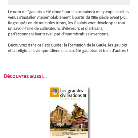
Le nom de "gaulois a été donné par les romains à des peuples celtes
venus s'installer vraisemblablement à partir du XIIIe siècle avant J.-C..
Regroupés en de multiples tribus, les Gaulois vont développer tout
un savoir-faire de cultivateurs, d'éleveurs et d'artisans,
perfectionnant leur travail par d'innombrables inventions.
Découvrez dans ce
Petit Guide
: la formation de la Gaule, les gaulois
et la religion, la vie quotidienne, la société gauloise, et bien d'autres !
Découvrez aussi...