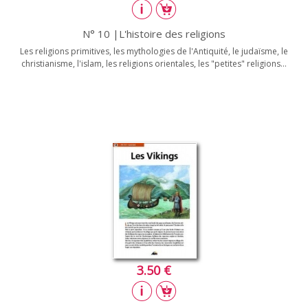
N° 10 |L'histoire des religions
Les religions primitives, les mythologies de l'Antiquité, le judaïsme, le
christianisme, l'islam, les religions orientales, les "petites" religions...
3.50 €