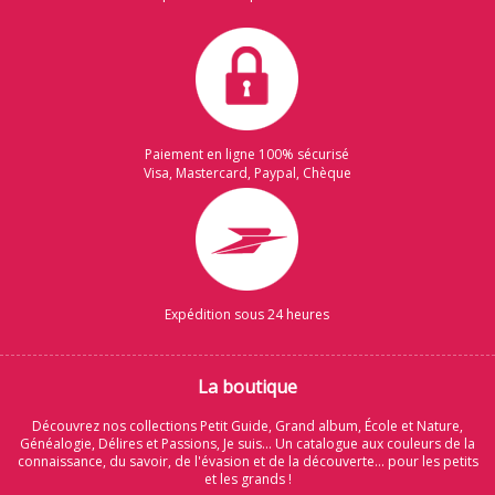
Paiement en ligne 100% sécurisé
Visa, Mastercard, Paypal, Chèque
Expédition sous 24 heures
La boutique
Découvrez nos collections Petit Guide, Grand album, École et Nature,
Généalogie, Délires et Passions, Je suis... Un catalogue aux couleurs de la
connaissance, du savoir, de l'évasion et de la découverte... pour les petits
et les grands !