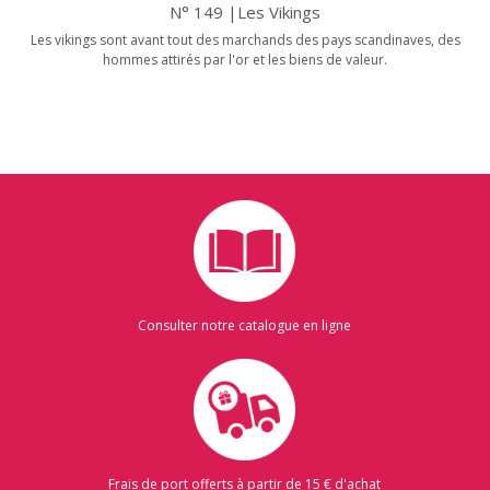
N° 149 |Les Vikings
Les vikings sont avant tout des marchands des pays scandinaves, des
hommes attirés par l'or et les biens de valeur.
Consulter notre catalogue en ligne
Frais de port offerts à partir de 15 € d'achat