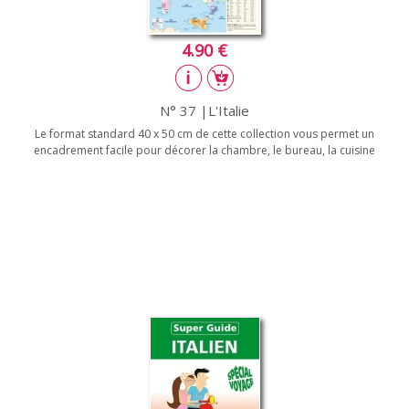
4.90 €
N° 37 |L'Italie
Le format standard 40 x 50 cm de cette collection vous permet un
encadrement facile pour décorer la chambre, le bureau, la cuisine