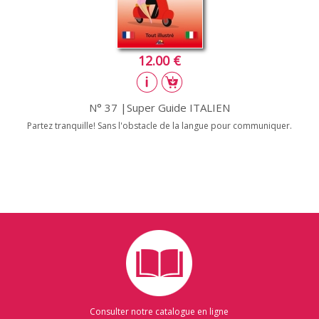
12.00 €
N° 37 |Super Guide ITALIEN
Partez tranquille! Sans l'obstacle de la langue pour communiquer.
Consulter notre catalogue en ligne