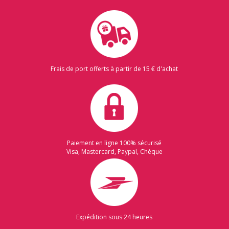
Frais de port offerts à partir de 15 € d'achat
Paiement en ligne 100% sécurisé
Visa, Mastercard, Paypal, Chèque
Expédition sous 24 heures