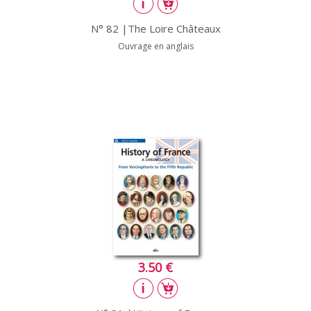
N° 82 |The Loire Châteaux
Ouvrage en anglais
3.50 €