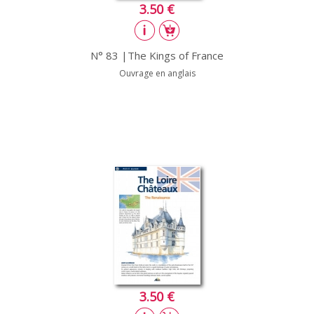
3.50 €
N° 83 |The Kings of France
Ouvrage en anglais
3.50 €