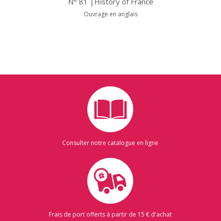
N° 81 |History of France
Ouvrage en anglais
Consulter notre catalogue en ligne
Frais de port offerts à partir de 15 € d'achat