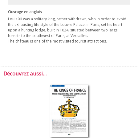
Ouvrage en anglais
Louis XII was a solitary king, rather withdrawn, who in order to avoid
the exhausting life style of the Louvre Palace, in Paris, set his heart
upon a hunting lodge, built in 1624, situated between two large
forests to the southwest of Paris, at Versailles.
The château is one of the most visited tourist attractions.
Découvrez aussi...