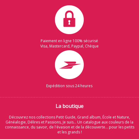
Paiement en ligne 100% sécurisé
Visa, Mastercard, Paypal, Chèque
Expédition sous 24 heures
La boutique
Découvrez nos collections Petit Guide, Grand album, École et Nature,
Généalogie, Délires et Passions, Je suis... Un catalogue aux couleurs de la
connaissance, du savoir, de l'évasion et de la découverte... pour les petits
et les grands !