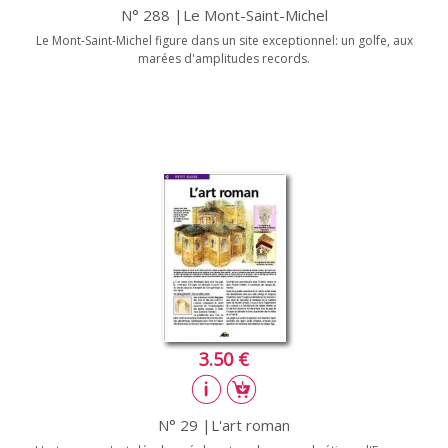
N° 288 |Le Mont-Saint-Michel
Le Mont-Saint-Michel figure dans un site exceptionnel: un golfe, aux
marées d'amplitudes records.
3.50 €
N° 29 |L'art roman