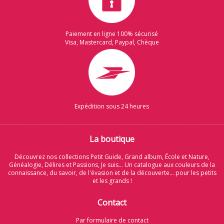
Paiement en ligne 100% sécurisé
Visa, Mastercard, Paypal, Chèque
Expédition sous 24 heures
La boutique
Découvrez nos collections Petit Guide, Grand album, École et Nature,
Généalogie, Délires et Passions, Je suis... Un catalogue aux couleurs de la
connaissance, du savoir, de l'évasion et de la découverte... pour les petits
et les grands !
Contact
Par formulaire de contact