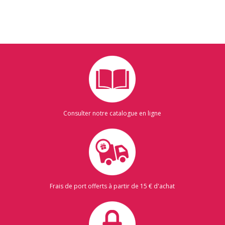
Consulter notre catalogue en ligne
Frais de port offerts à partir de 15 € d'achat