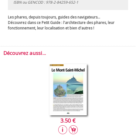
ISBN ou GENCOD :
978-2-84259-652-1
Les phares, depuis toujours, guides des navigateurs…
Découvrez dans ce
Petit Guide
: l'architecture des phares, leur
fonctionnement, leur localisation et bien d'autres !
Découvrez aussi...
3.50 €