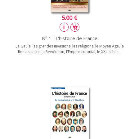
5.00 €
N° 1 |L'histoire de France
La Gaule, les grandes invasions, les religions, le Moyen Âge, la
Renaissance, la Révolution, l'Empire colonial, le XXe siècle...