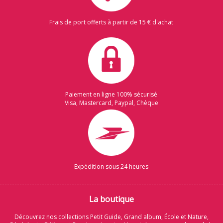
Frais de port offerts à partir de 15 € d'achat
Paiement en ligne 100% sécurisé
Visa, Mastercard, Paypal, Chèque
Expédition sous 24 heures
La boutique
Découvrez nos collections Petit Guide, Grand album, École et Nature,