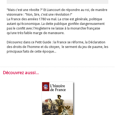
"Mais c'est une révolte ?" Et Liancourt de répondre au roi, de manière
visionnaire : "Non, Sire, c'est une révolution !"
La France des années 1780 va mal. La crise est générale, politique
autant qu'économique. La dette publique gonflée dangereusement
pas le conflit avec l'Angleterre ne laisse à la monarchie française
qu'une très faible marge de manœuvre.
Découvrez dans ce
Petit Guide
: la France se réforme, la Déclaration
des droits de l'homme et du citoyen, le serment du jeu de paume, les
principaux faits de cette époque...
Découvrez aussi...