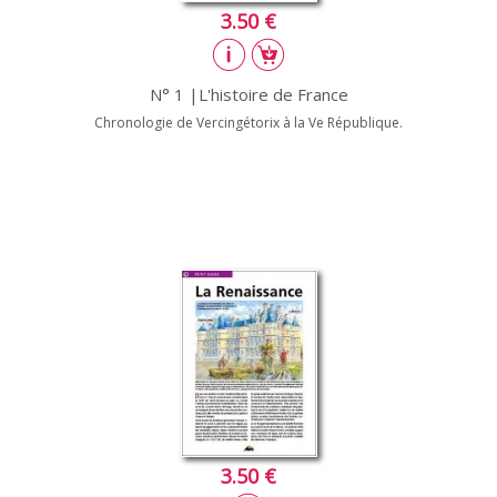
3.50 €
N° 1 |L'histoire de France
Chronologie de Vercingétorix à la Ve République.
3.50 €