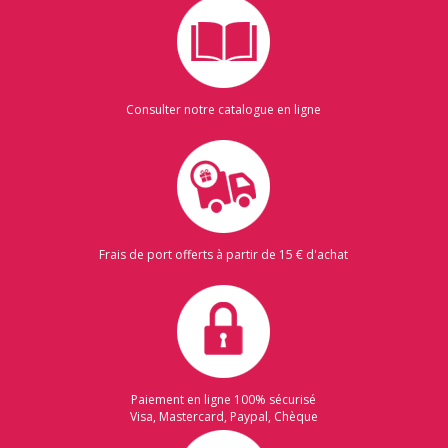
Consulter notre catalogue en ligne
Frais de port offerts à partir de 15 € d'achat
Paiement en ligne 100% sécurisé
Visa, Mastercard, Paypal, Chèque