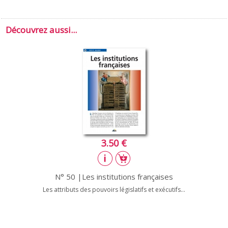
Découvrez aussi...
3.50 €
N° 50 |Les institutions françaises
Les attributs des pouvoirs législatifs et exécutifs...