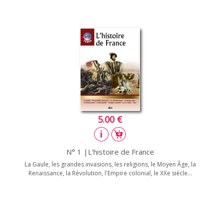
5.00 €
N° 1 |L'histoire de France
La Gaule, les grandes invasions, les religions, le Moyen Âge, la
Renaissance, la Révolution, l'Empire colonial, le XXe siècle...