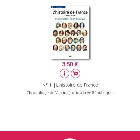
3.50 €
N° 1 |L'histoire de France
Chronologie de Vercingétorix à la Ve République.