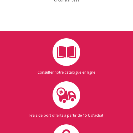
circonstances !
Consulter notre catalogue en ligne
Frais de port offerts à partir de 15 € d'achat