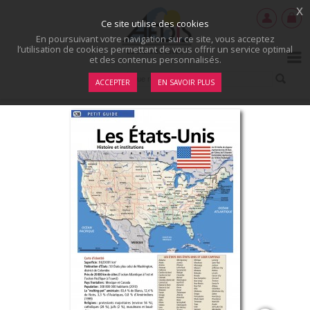
x
Ce site utilise des cookies
En poursuivant votre navigation sur ce site, vous acceptez
l’utilisation de cookies permettant de vous offrir un service optimal
et des contenus personnalisés.
ACCEPTER
EN SAVOIR PLUS