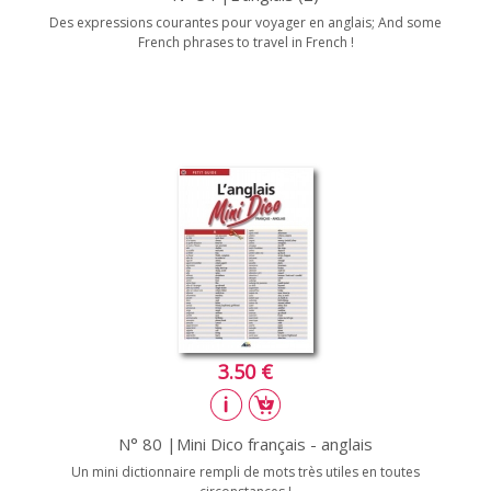
Des expressions courantes pour voyager en anglais; And some
French phrases to travel in French !
3.50 €
N° 80 |Mini Dico français - anglais
Un mini dictionnaire rempli de mots très utiles en toutes