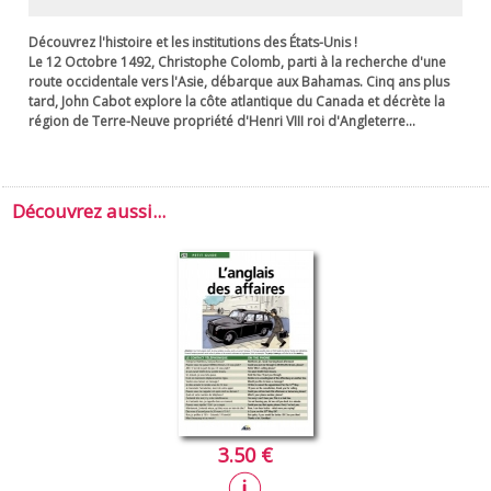
Découvrez l'histoire et les institutions des États-Unis !
Le 12 Octobre 1492, Christophe Colomb, parti à la recherche d'une
route occidentale vers l'Asie, débarque aux Bahamas. Cinq ans plus
tard, John Cabot explore la côte atlantique du Canada et décrète la
région de Terre-Neuve propriété d'Henri VIII roi d'Angleterre...
Découvrez aussi...
3.50 €