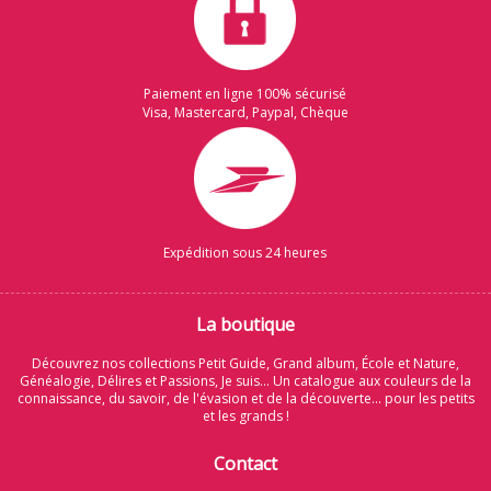
Paiement en ligne 100% sécurisé
Visa, Mastercard, Paypal, Chèque
Expédition sous 24 heures
La boutique
Découvrez nos collections Petit Guide, Grand album, École et Nature,
Généalogie, Délires et Passions, Je suis... Un catalogue aux couleurs de la
connaissance, du savoir, de l'évasion et de la découverte... pour les petits
et les grands !
Contact