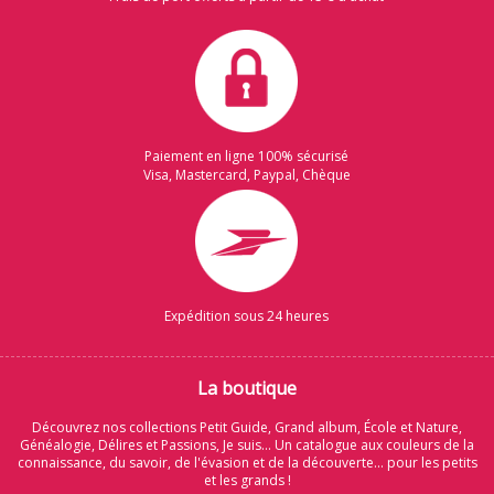
Paiement en ligne 100% sécurisé
Visa, Mastercard, Paypal, Chèque
Expédition sous 24 heures
La boutique
Découvrez nos collections Petit Guide, Grand album, École et Nature,
Généalogie, Délires et Passions, Je suis... Un catalogue aux couleurs de la
connaissance, du savoir, de l'évasion et de la découverte... pour les petits
et les grands !