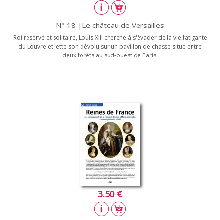
N° 18 |Le château de Versailles
Roi réservé et solitaire, Louis XIII cherche à s'évader de la vie fatigante
du Louvre et jette son dévolu sur un pavillon de chasse situé entre
deux forêts au sud-ouest de Paris.
3.50 €