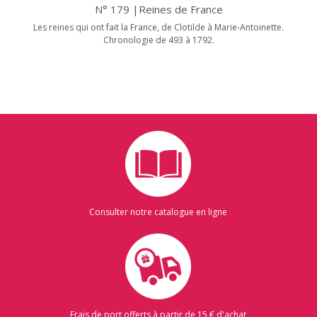
N° 179 |Reines de France
Les reines qui ont fait la France, de Clotilde à Marie-Antoinette.
Chronologie de 493 à 1792.
Consulter notre catalogue en ligne
Frais de port offerts à partir de 15 € d'achat