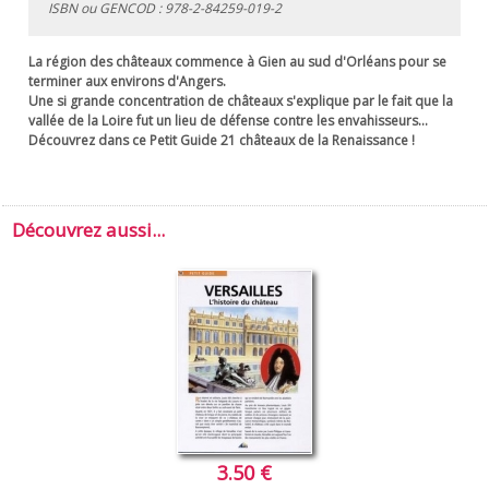
ISBN ou GENCOD :
978-2-84259-019-2
La région des châteaux commence à Gien au sud d'Orléans pour se
terminer aux environs d'Angers.
Une si grande concentration de châteaux s'explique par le fait que la
vallée de la Loire fut un lieu de défense contre les envahisseurs...
Découvrez dans ce Petit Guide 21 châteaux de la Renaissance !
Découvrez aussi...
3.50 €