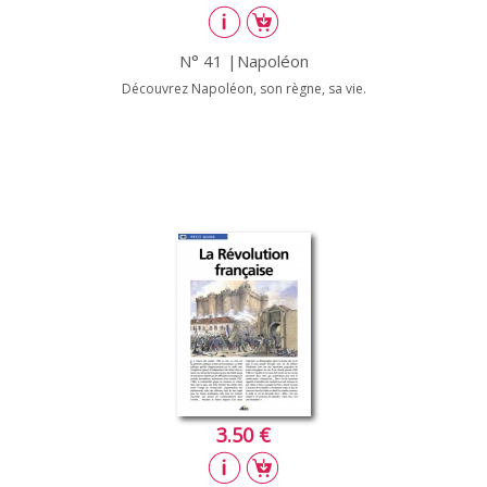
N° 41 |Napoléon
Découvrez Napoléon, son règne, sa vie.
3.50 €