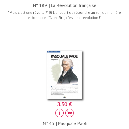
N° 189 |La Révolution française
"Mais c'est une révolte ?" Et Liancourt de répondre au roi, de manière
visionnaire : "Non, Sire, c'est une révolution !"
3.50 €
N° 45 |Pasquale Paoli