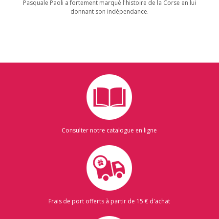
Pasquale Paoli a fortement marqué l'histoire de la Corse en lui
donnant son indépendance.
Consulter notre catalogue en ligne
Frais de port offerts à partir de 15 € d'achat