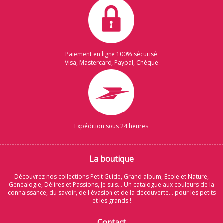
Paiement en ligne 100% sécurisé
Visa, Mastercard, Paypal, Chèque
Expédition sous 24 heures
La boutique
Découvrez nos collections Petit Guide, Grand album, École et Nature,
Généalogie, Délires et Passions, Je suis... Un catalogue aux couleurs de la
connaissance, du savoir, de l'évasion et de la découverte... pour les petits
et les grands !
Contact