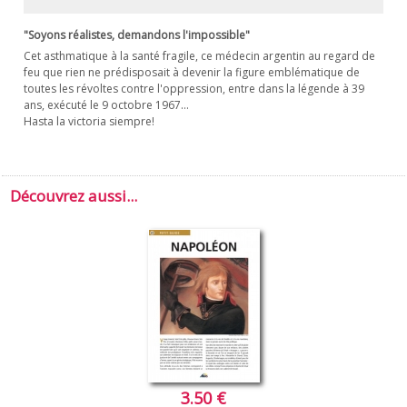
"Soyons réalistes, demandons l'impossible"
Cet asthmatique à la santé fragile, ce médecin argentin au regard de
feu que rien ne prédisposait à devenir la figure emblématique de
toutes les révoltes contre l'oppression, entre dans la légende à 39
ans, exécuté le 9 octobre 1967...
Hasta la victoria siempre!
Découvrez aussi...
3.50 €