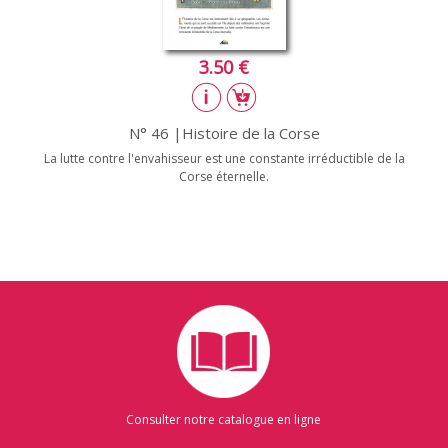
3.50 €
N° 46 |Histoire de la Corse
La lutte contre l'envahisseur est une constante irréductible de la
Corse éternelle.
Consulter notre catalogue en ligne