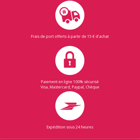
Frais de port offerts à partir de 15 € d'achat
Paiement en ligne 100% sécurisé
Visa, Mastercard, Paypal, Chèque
Expédition sous 24 heures