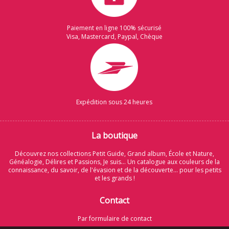
Paiement en ligne 100% sécurisé
Visa, Mastercard, Paypal, Chèque
Expédition sous 24 heures
La boutique
Découvrez nos collections Petit Guide, Grand album, École et Nature,
Généalogie, Délires et Passions, Je suis... Un catalogue aux couleurs de la
connaissance, du savoir, de l'évasion et de la découverte... pour les petits
et les grands !
Contact
Par formulaire de contact