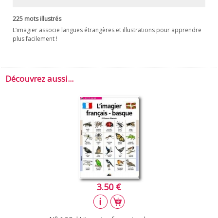
225 mots illustrés
L’imagier associe langues étrangères et illustrations pour apprendre
plus facilement !
Découvrez aussi...
3.50 €