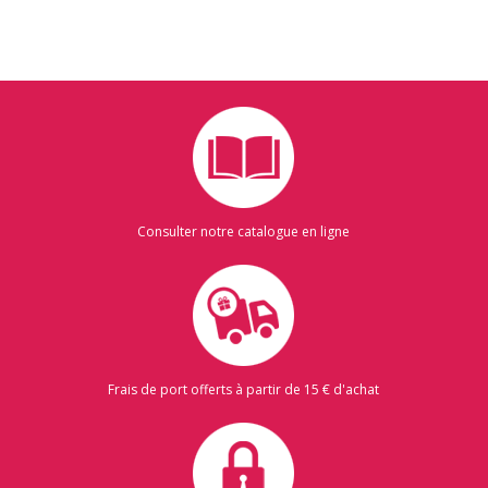
Consulter notre catalogue en ligne
Frais de port offerts à partir de 15 € d'achat