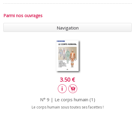
Parmi nos ouvrages
Navigation
3.50 €
N° 9 | Le corps humain (1)
Le corps humain sous toutes ses facettes !