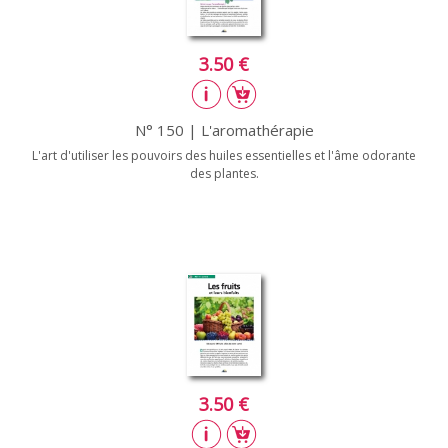
3.50 €
N° 150 | L'aromathérapie
L'art d'utiliser les pouvoirs des huiles essentielles et l'âme odorante
des plantes.
3.50 €