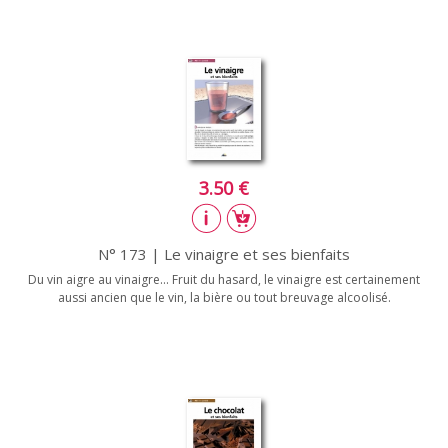
3.50 €
N° 173 | Le vinaigre et ses bienfaits
Du vin aigre au vinaigre... Fruit du hasard, le vinaigre est certainement
aussi ancien que le vin, la bière ou tout breuvage alcoolisé.