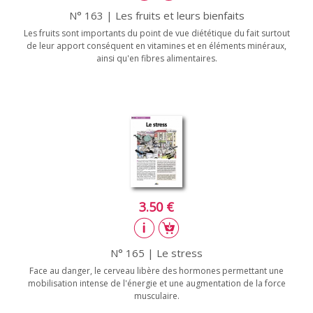
N° 163 | Les fruits et leurs bienfaits
Les fruits sont importants du point de vue diététique du fait surtout
de leur apport conséquent en vitamines et en éléments minéraux,
ainsi qu'en fibres alimentaires.
3.50 €
N° 165 | Le stress
Face au danger, le cerveau libère des hormones permettant une
mobilisation intense de l'énergie et une augmentation de la force
musculaire.