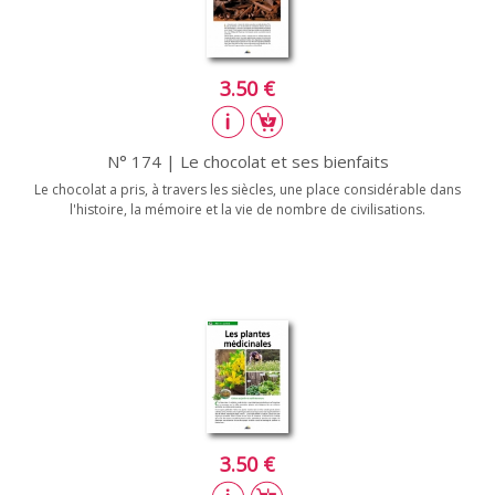
3.50 €
N° 174 | Le chocolat et ses bienfaits
Le chocolat a pris, à travers les siècles, une place considérable dans
l'histoire, la mémoire et la vie de nombre de civilisations.
3.50 €