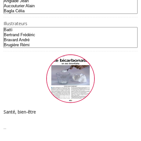
Illustrateurs
Santé, bien-être
...