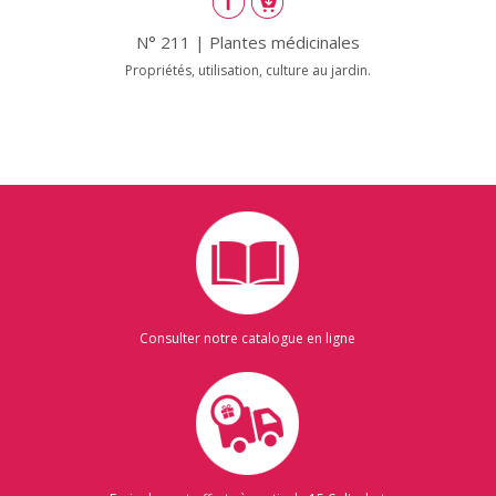
N° 211 | Plantes médicinales
Propriétés, utilisation, culture au jardin.
Consulter notre catalogue en ligne