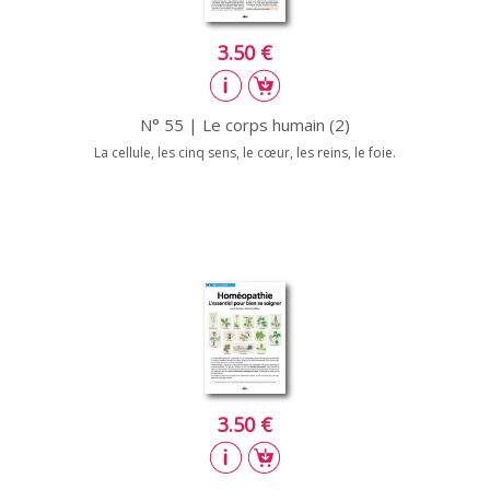
3.50 €
N° 55 | Le corps humain (2)
La cellule, les cinq sens, le cœur, les reins, le foie.
3.50 €