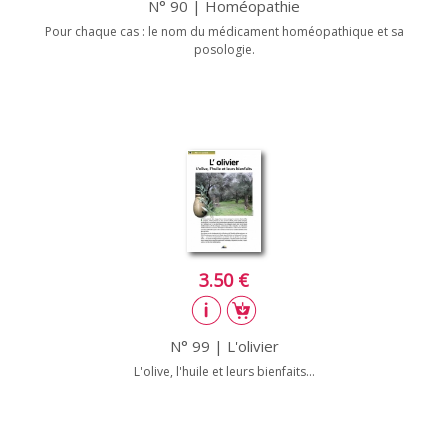
N° 90 | Homéopathie
Pour chaque cas : le nom du médicament homéopathique et sa
posologie.
3.50 €
N° 99 | L'olivier
L'olive, l'huile et leurs bienfaits...