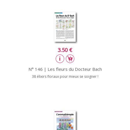
3.50 €
N° 146 | Les fleurs du Docteur Bach
38 élixirs floraux pour mieux se soigner !