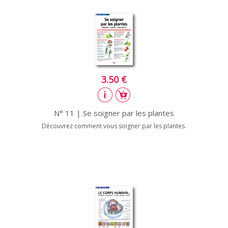
3.50 €
N° 11 | Se soigner par les plantes
Découvrez comment vous soigner par les plantes.