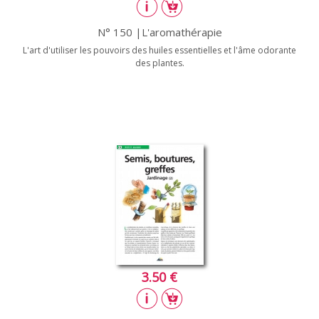
N° 150 |L'aromathérapie
L'art d'utiliser les pouvoirs des huiles essentielles et l'âme odorante
des plantes.
3.50 €