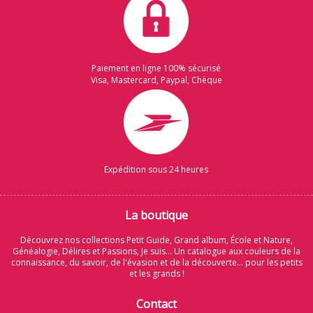
Paiement en ligne 100% sécurisé
Visa, Mastercard, Paypal, Chèque
Expédition sous 24 heures
La boutique
Découvrez nos collections Petit Guide, Grand album, École et Nature,
Généalogie, Délires et Passions, Je suis... Un catalogue aux couleurs de la
connaissance, du savoir, de l'évasion et de la découverte... pour les petits
et les grands !
Contact