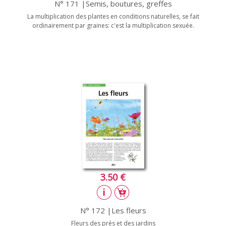
N° 171 |Semis, boutures, greffes
La multiplication des plantes en conditions naturelles, se fait
ordinairement par graines: c'est la multiplication sexuée.
3.50 €
N° 172 |Les fleurs
Fleurs des prés et des jardins