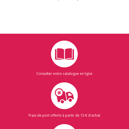
Consulter notre catalogue en ligne
Frais de port offerts à partir de 15 € d'achat