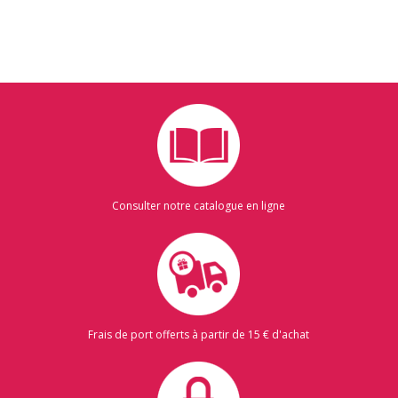
Consulter notre catalogue en ligne
Frais de port offerts à partir de 15 € d'achat