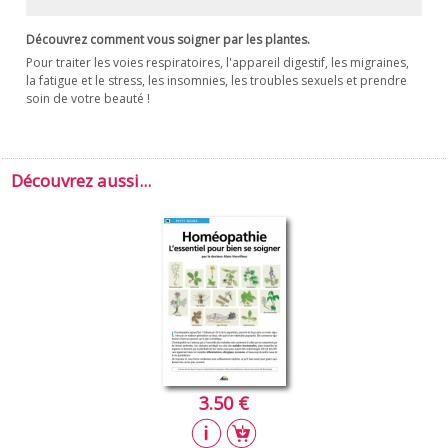
Découvrez comment vous soigner par les plantes.
Pour traiter les voies respiratoires, l'appareil digestif, les migraines,
la fatigue et le stress, les insomnies, les troubles sexuels et prendre
soin de votre beauté !
Découvrez aussi...
3.50 €