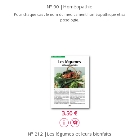
N° 90 |Homéopathie
Pour chaque cas : le nom du médicament homéopathique et sa
posologie.
3.50 €
N° 212 |Les légumes et leurs bienfaits