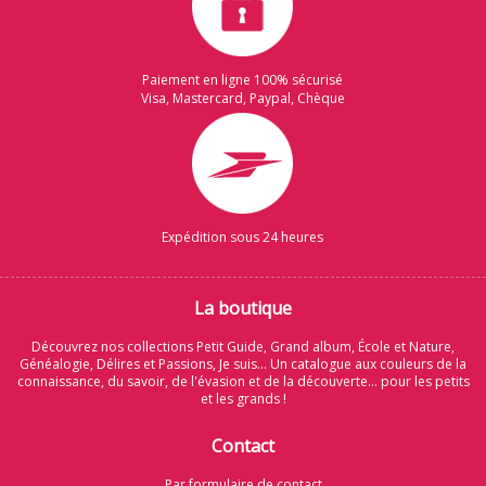
Paiement en ligne 100% sécurisé
Visa, Mastercard, Paypal, Chèque
Expédition sous 24 heures
La boutique
Découvrez nos collections Petit Guide, Grand album, École et Nature,
Généalogie, Délires et Passions, Je suis... Un catalogue aux couleurs de la
connaissance, du savoir, de l'évasion et de la découverte... pour les petits
et les grands !
Contact
Par formulaire de contact