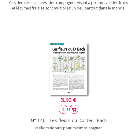
Ces dernières années, des campagnes visant à promouvoir les fruits
et légumes frais se sont multipliés un peu partout dans le monde.
3.50 €
N° 146 |Les fleurs du Docteur Bach
38 élixirs floraux pour mieux se soigner !