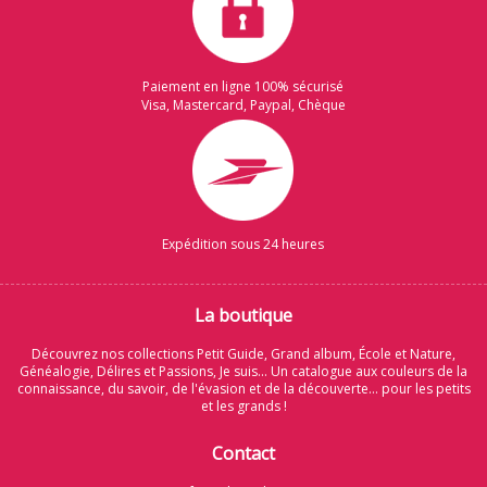
Paiement en ligne 100% sécurisé
Visa, Mastercard, Paypal, Chèque
Expédition sous 24 heures
La boutique
Découvrez nos collections Petit Guide, Grand album, École et Nature,
Généalogie, Délires et Passions, Je suis... Un catalogue aux couleurs de la
connaissance, du savoir, de l'évasion et de la découverte... pour les petits
et les grands !
Contact