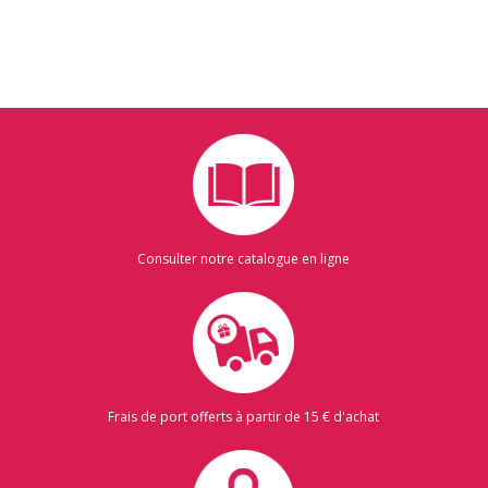
Consulter notre catalogue en ligne
Frais de port offerts à partir de 15 € d'achat