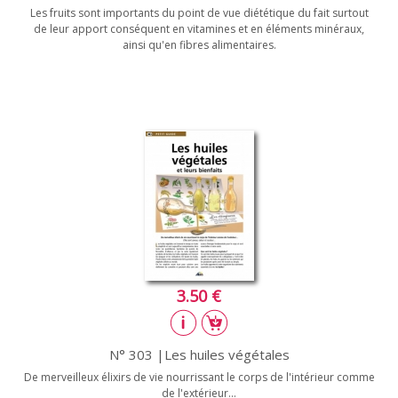
Les fruits sont importants du point de vue diététique du fait surtout
de leur apport conséquent en vitamines et en éléments minéraux,
ainsi qu'en fibres alimentaires.
3.50 €
N° 303 |Les huiles végétales
De merveilleux élixirs de vie nourrissant le corps de l'intérieur comme
de l'extérieur...