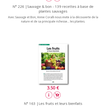
N° 226 |Sauvage & bon - 139 recettes à base de
plantes sauvages
Avec Sauvage et Bon, Annie Coralli nous invite à la découverte de la
nature et de sa principale richesse… les plantes.
3.50 €
N° 163 |Les fruits et leurs bienfaits