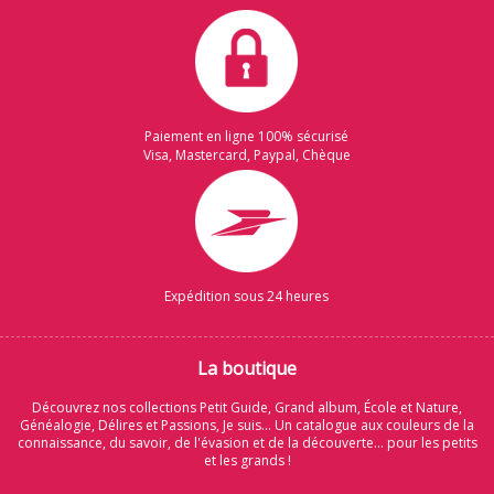
Paiement en ligne 100% sécurisé
Visa, Mastercard, Paypal, Chèque
Expédition sous 24 heures
La boutique
Découvrez nos collections Petit Guide, Grand album, École et Nature,
Généalogie, Délires et Passions, Je suis... Un catalogue aux couleurs de la
connaissance, du savoir, de l'évasion et de la découverte... pour les petits
et les grands !