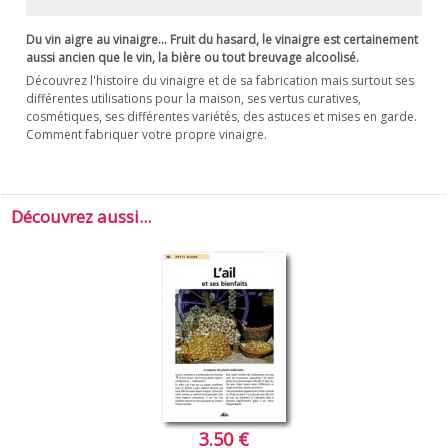
Du vin aigre au vinaigre... Fruit du hasard, le vinaigre est certainement
aussi ancien que le vin, la bière ou tout breuvage alcoolisé.
Découvrez l'histoire du vinaigre et de sa fabrication mais surtout ses
différentes utilisations pour la maison, ses vertus curatives,
cosmétiques, ses différentes variétés, des astuces et mises en garde.
Comment fabriquer votre propre vinaigre.
Découvrez aussi...
3.50 €