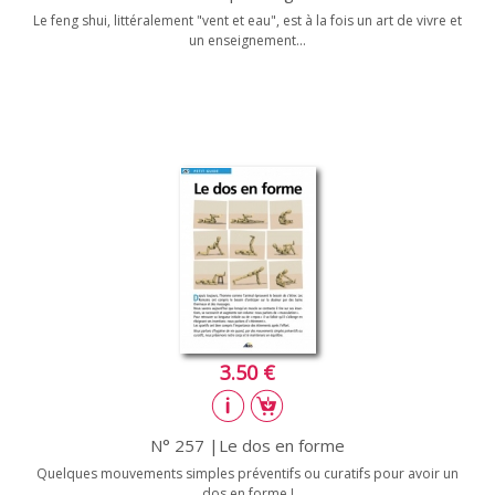
Le feng shui, littéralement "vent et eau", est à la fois un art de vivre et
un enseignement...
3.50 €
N° 257 |Le dos en forme
Quelques mouvements simples préventifs ou curatifs pour avoir un
dos en forme !