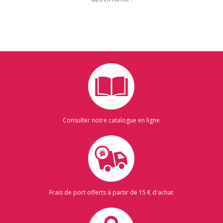
Consulter notre catalogue en ligne
Frais de port offerts à partir de 15 € d'achat