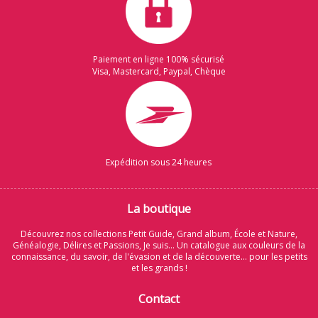
Paiement en ligne 100% sécurisé
Visa, Mastercard, Paypal, Chèque
Expédition sous 24 heures
La boutique
Découvrez nos collections Petit Guide, Grand album, École et Nature,
Généalogie, Délires et Passions, Je suis... Un catalogue aux couleurs de la
connaissance, du savoir, de l'évasion et de la découverte... pour les petits
et les grands !
Contact