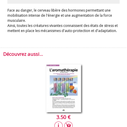
Face au danger, le cerveau libère des hormones permettant une
mobilisation intense de l'énergie et une augmentation de la force
musculaire.
Ainsi, toutes les créatures vivantes connaissent des états de stress et
mettent en place les mécanismes d'auto-protection et d'adaptation.
Découvrez aussi...
3.50 €