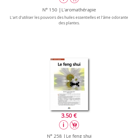
N° 150 |L'aromathérapie
L'art d'utiliser les pouvoirs des huiles essentielles et l'âme odorante
des plantes.
3.50 €
N° 258 |Le feng shui