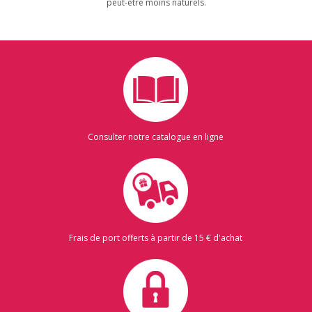
peut-être moins naturels.
Consulter notre catalogue en ligne
Frais de port offerts à partir de 15 € d'achat