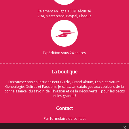
Paiement en ligne 100% sécurisé
Visa, Mastercard, Paypal, Chèque
Expédition sous 24 heures
La boutique
Découvrez nos collections Petit Guide, Grand album, École et Nature,
Généalogie, Délires et Passions, Je suis... Un catalogue aux couleurs de la
connaissance, du savoir, de l'évasion et de la découverte... pour les petits
et les grands !
Contact
Par formulaire de contact
x