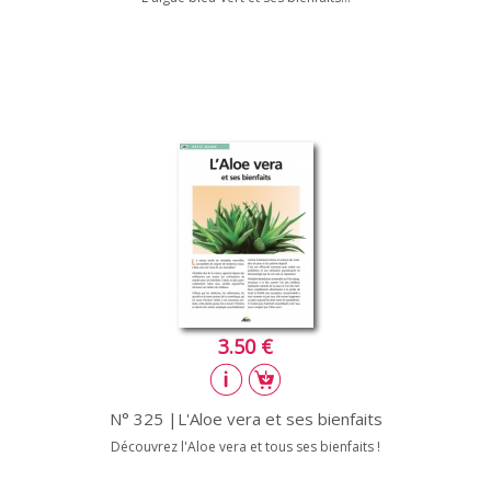
3.50 €
N° 325 |L'Aloe vera et ses bienfaits
Découvrez l'Aloe vera et tous ses bienfaits !