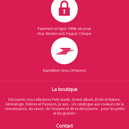
Paiement en ligne 100% sécurisé
Visa, Mastercard, Paypal, Chèque
Expédition sous 24 heures
La boutique
Découvrez nos collections Petit Guide, Grand album, École et Nature,
Généalogie, Délires et Passions, Je suis... Un catalogue aux couleurs de la
connaissance, du savoir, de l'évasion et de la découverte... pour les petits
et les grands !
Contact