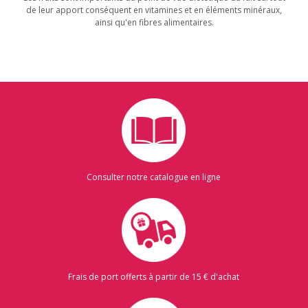
de leur apport conséquent en vitamines et en éléments minéraux,
ainsi qu'en fibres alimentaires.
Consulter notre catalogue en ligne
Frais de port offerts à partir de 15 € d'achat