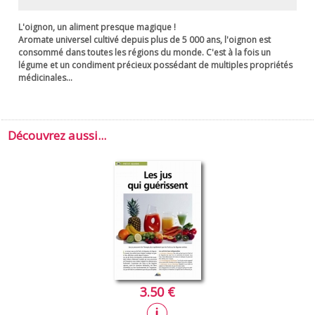
L'oignon, un aliment presque magique !
Aromate universel cultivé depuis plus de 5 000 ans, l'oignon est
consommé dans toutes les régions du monde. C'est à la fois un
légume et un condiment précieux possédant de multiples propriétés
médicinales...
Découvrez aussi...
3.50 €