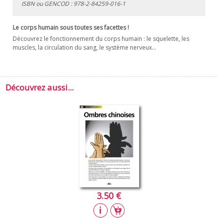
ISBN ou GENCOD :
978-2-84259-016-1
Le corps humain sous toutes ses facettes !
Découvrez le fonctionnement du corps humain : le squelette, les
muscles, la circulation du sang, le système nerveux...
Découvrez aussi...
3.50 €