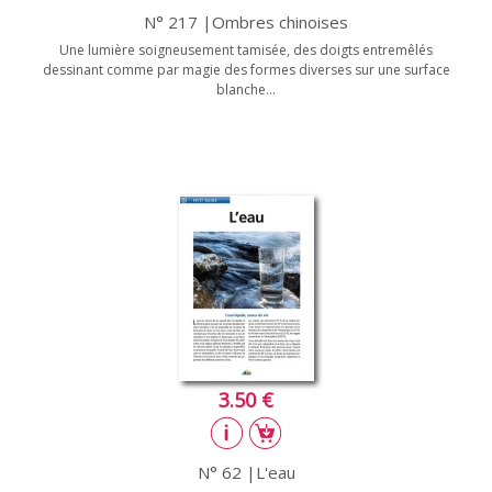
N° 217 |Ombres chinoises
Une lumière soigneusement tamisée, des doigts entremêlés
dessinant comme par magie des formes diverses sur une surface
blanche...
3.50 €
N° 62 |L'eau