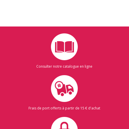
Consulter notre catalogue en ligne
Frais de port offerts à partir de 15 € d'achat