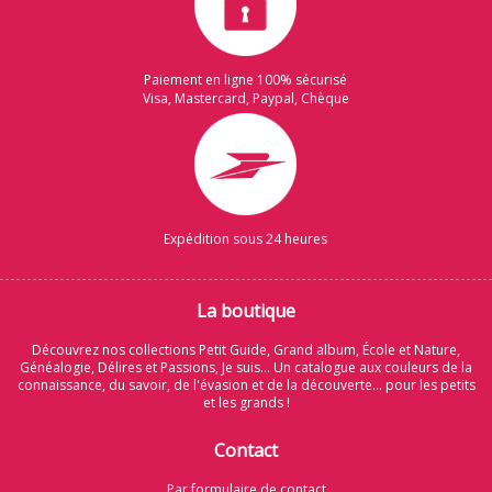
Paiement en ligne 100% sécurisé
Visa, Mastercard, Paypal, Chèque
Expédition sous 24 heures
La boutique
Découvrez nos collections Petit Guide, Grand album, École et Nature,
Généalogie, Délires et Passions, Je suis... Un catalogue aux couleurs de la
connaissance, du savoir, de l'évasion et de la découverte... pour les petits
et les grands !
Contact
Par formulaire de contact