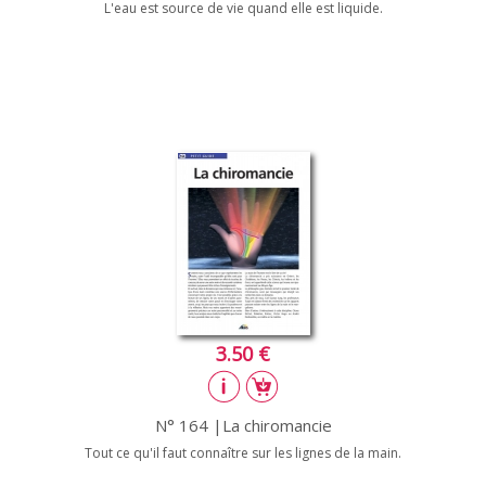
L'eau est source de vie quand elle est liquide.
3.50 €
N° 164 |La chiromancie
Tout ce qu'il faut connaître sur les lignes de la main.