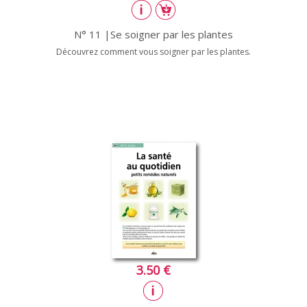
N° 11 |Se soigner par les plantes
Découvrez comment vous soigner par les plantes.
3.50 €