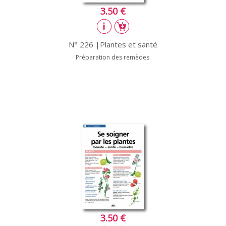
3.50 €
N° 226 |Plantes et santé
Préparation des remèdes.
3.50 €