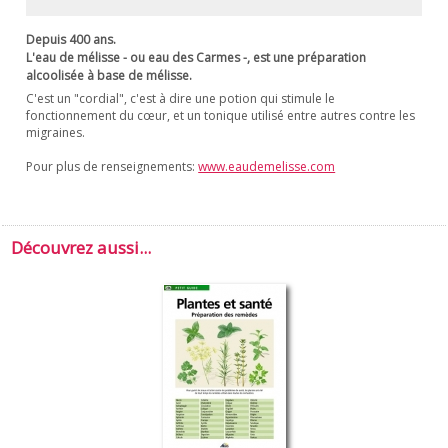
Depuis 400 ans.
L'eau de mélisse - ou eau des Carmes -, est une préparation
alcoolisée à base de mélisse.
C'est un "cordial", c'est à dire une potion qui stimule le
fonctionnement du cœur, et un tonique utilisé entre autres contre les
migraines.
Pour plus de renseignements:
www.eaudemelisse.com
Découvrez aussi...