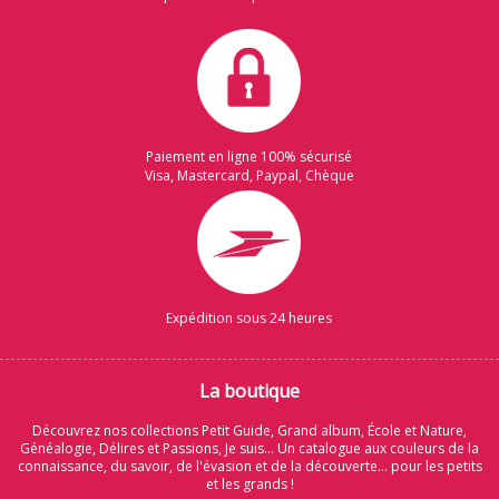
Paiement en ligne 100% sécurisé
Visa, Mastercard, Paypal, Chèque
Expédition sous 24 heures
La boutique
Découvrez nos collections Petit Guide, Grand album, École et Nature,
Généalogie, Délires et Passions, Je suis... Un catalogue aux couleurs de la
connaissance, du savoir, de l'évasion et de la découverte... pour les petits
et les grands !