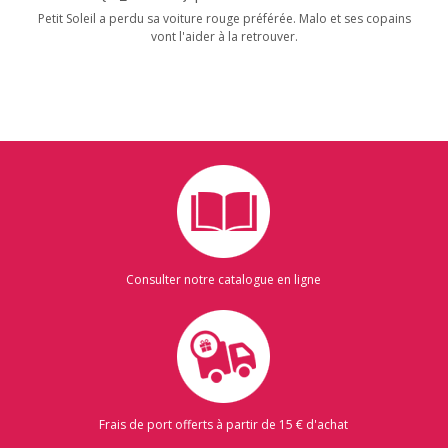
Petit Soleil a perdu sa voiture rouge préférée. Malo et ses copains
vont l'aider à la retrouver.
Consulter notre catalogue en ligne
Frais de port offerts à partir de 15 € d'achat