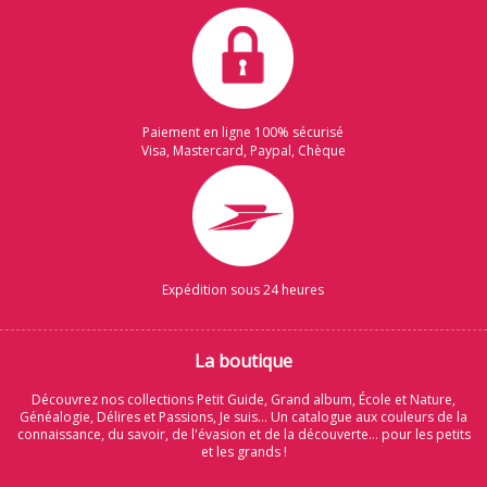
Paiement en ligne 100% sécurisé
Visa, Mastercard, Paypal, Chèque
Expédition sous 24 heures
La boutique
Découvrez nos collections Petit Guide, Grand album, École et Nature,
Généalogie, Délires et Passions, Je suis... Un catalogue aux couleurs de la
connaissance, du savoir, de l'évasion et de la découverte... pour les petits
et les grands !