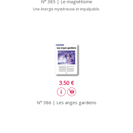
N° 385 | Le magnétisme
Une énergie mystérieuse et impalpable.
3.50 €
N° 386 | Les anges gardiens