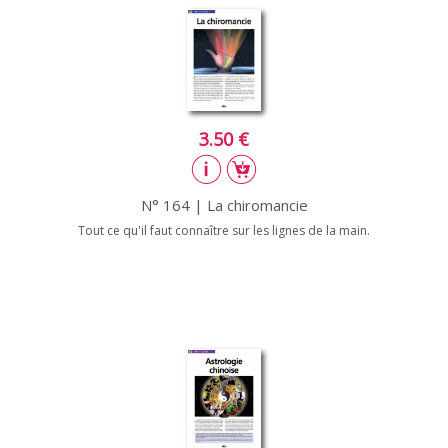
3.50 €
N° 164 | La chiromancie
Tout ce qu'il faut connaître sur les lignes de la main.