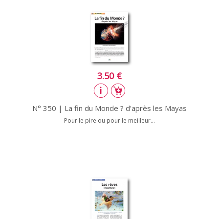
3.50 €
N° 350 | La fin du Monde ? d'après les Mayas
Pour le pire ou pour le meilleur...