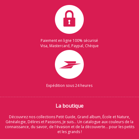
Paiement en ligne 100% sécurisé
Visa, Mastercard, Paypal, Chèque
Expédition sous 24 heures
La boutique
Découvrez nos collections Petit Guide, Grand album, École et Nature,
Généalogie, Délires et Passions, Je suis... Un catalogue aux couleurs de la
connaissance, du savoir, de l'évasion et de la découverte... pour les petits
et les grands !