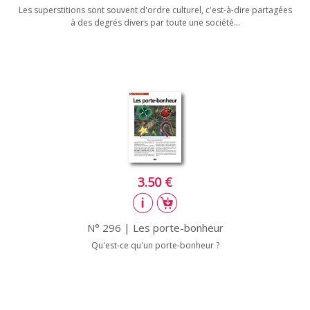
Les superstitions sont souvent d'ordre culturel, c'est-à-dire partagées
à des degrés divers par toute une société...
3.50 €
N° 296 | Les porte-bonheur
Qu'est-ce qu'un porte-bonheur ?