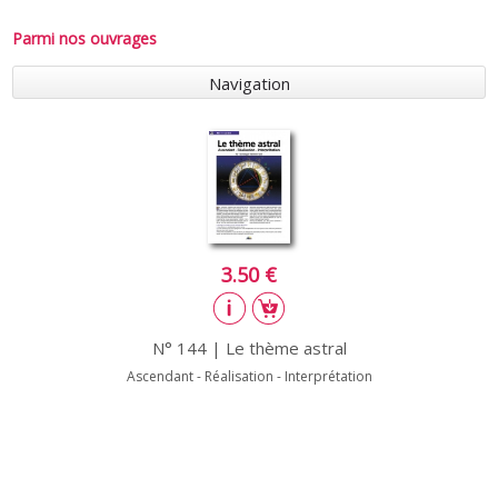
Parmi nos ouvrages
Navigation
3.50 €
N° 144 | Le thème astral
Ascendant - Réalisation - Interprétation