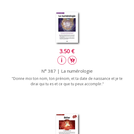
3.50 €
N° 387 | La numérologie
"Donne moi ton nom, ton prénom, et ta date de naissance et je te
dirai qui tu es et ce que tu peux accomplir."