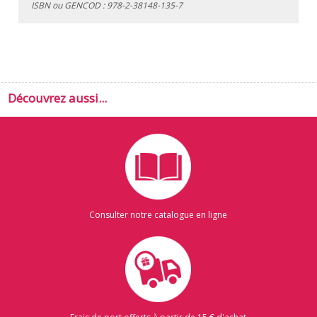
ISBN ou GENCOD :
978-2-38148-135-7
Découvrez aussi...
Consulter notre catalogue en ligne