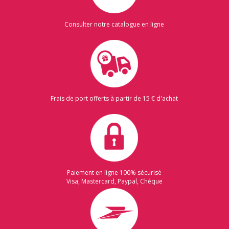
Consulter notre catalogue en ligne
Frais de port offerts à partir de 15 € d'achat
Paiement en ligne 100% sécurisé
Visa, Mastercard, Paypal, Chèque