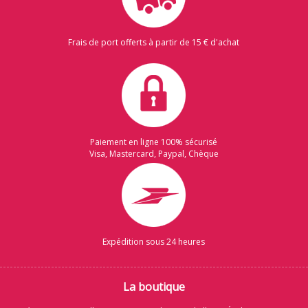
Frais de port offerts à partir de 15 € d'achat
Paiement en ligne 100% sécurisé
Visa, Mastercard, Paypal, Chèque
Expédition sous 24 heures
La boutique