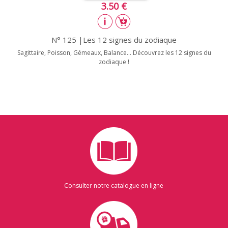
3.50 €
N° 125 |Les 12 signes du zodiaque
Sagittaire, Poisson, Gémeaux, Balance... Découvrez les 12 signes du
zodiaque !
Consulter notre catalogue en ligne