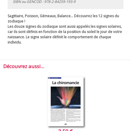
ISBN ou GENCOD :
978-2-84259-193-9
Sagittaire, Poisson, Gémeaux, Balance... Découvrez les 12 signes du
zodiaque !
Les douze signes du zodiaque sont aussi appelés les signes solaires,
car ils sont définis en fonction de la position du soleil le jour de votre
naissance. Le signe solaire définit le comportement de chaque
individu.
Découvrez aussi...