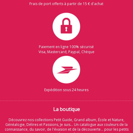
Frais de port offerts à partir de 15 € d'achat
Paiement en ligne 100% sécurisé
Visa, Mastercard, Paypal, Chèque
Expédition sous 24 heures
La boutique
Découvrez nos collections Petit Guide, Grand album, École et Nature,
Généalogie, Délires et Passions, Je suis... Un catalogue aux couleurs de la
connaissance, du savoir, de l'évasion et de la découverte... pour les petits