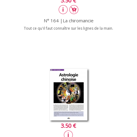
3.50 €
N° 164 |La chiromancie
Tout ce qu'il faut connaître sur les lignes de la main.
3.50 €