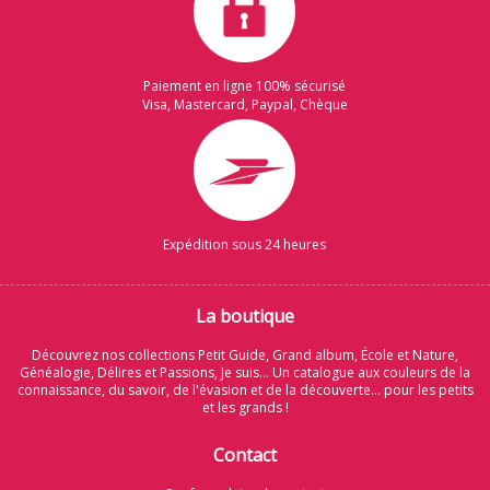
Paiement en ligne 100% sécurisé
Visa, Mastercard, Paypal, Chèque
Expédition sous 24 heures
La boutique
Découvrez nos collections Petit Guide, Grand album, École et Nature,
Généalogie, Délires et Passions, Je suis... Un catalogue aux couleurs de la
connaissance, du savoir, de l'évasion et de la découverte... pour les petits
et les grands !
Contact