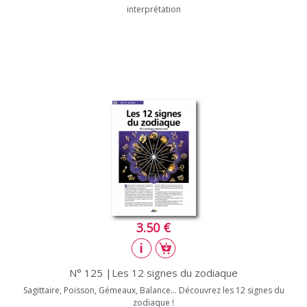
interprétation
3.50 €
N° 125 |Les 12 signes du zodiaque
Sagittaire, Poisson, Gémeaux, Balance... Découvrez les 12 signes du
zodiaque !