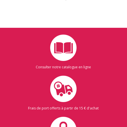
Consulter notre catalogue en ligne
Frais de port offerts à partir de 15 € d'achat