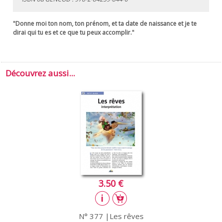
"Donne moi ton nom, ton prénom, et ta date de naissance et je te
dirai qui tu es et ce que tu peux accomplir."
Découvrez aussi...
3.50 €
N° 377 |Les rêves