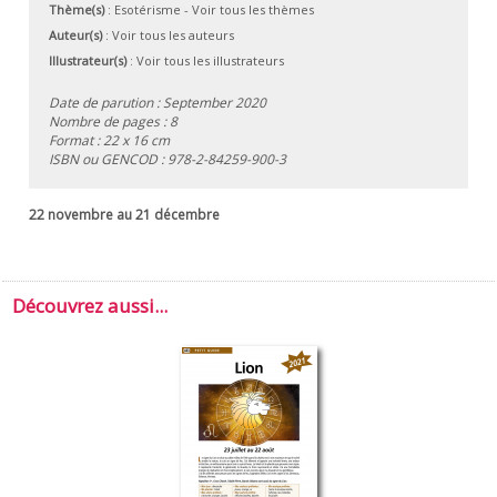
Thème(s)
:
Esotérisme
-
Voir tous les thèmes
Auteur(s)
:
Voir tous les auteurs
Illustrateur(s)
:
Voir tous les illustrateurs
Date de parution : September 2020
Nombre de pages : 8
Format : 22 x 16 cm
ISBN ou GENCOD :
978-2-84259-900-3
22 novembre au 21 décembre
Découvrez aussi...