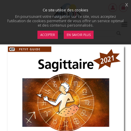
x
Ce site utilise des cookies
En poursuivant votre navigation sur ce site, vous acceptez
l’utilisation de cookies permettant de vous offrir un service optimal
et des contenus personnalisés.
ACCEPTER
EN SAVOIR PLUS