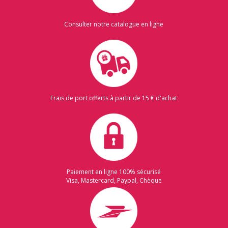
Consulter notre catalogue en ligne
Frais de port offerts à partir de 15 € d'achat
Paiement en ligne 100% sécurisé
Visa, Mastercard, Paypal, Chèque