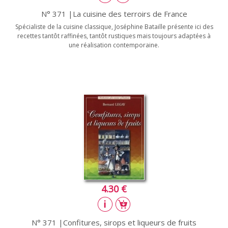
N° 371 |La cuisine des terroirs de France
Spécialiste de la cuisine classique, Joséphine Bataille présente ici des
recettes tantôt raffinées, tantôt rustiques mais toujours adaptées à
une réalisation contemporaine.
4.30 €
N° 371 |Confitures, sirops et liqueurs de fruits