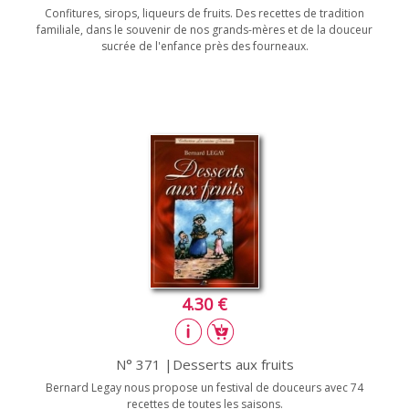
Confitures, sirops, liqueurs de fruits. Des recettes de tradition
familiale, dans le souvenir de nos grands-mères et de la douceur
sucrée de l'enfance près des fourneaux.
4.30 €
N° 371 |Desserts aux fruits
Bernard Legay nous propose un festival de douceurs avec 74
recettes de toutes les saisons.