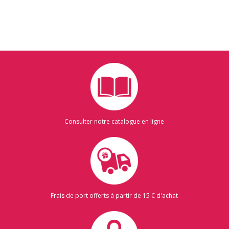
Consulter notre catalogue en ligne
Frais de port offerts à partir de 15 € d'achat