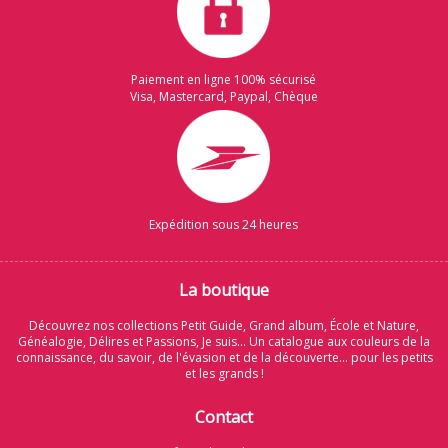
Paiement en ligne 100% sécurisé
Visa, Mastercard, Paypal, Chèque
Expédition sous 24 heures
La boutique
Découvrez nos collections Petit Guide, Grand album, École et Nature,
Généalogie, Délires et Passions, Je suis... Un catalogue aux couleurs de la
connaissance, du savoir, de l'évasion et de la découverte... pour les petits
et les grands !
Contact