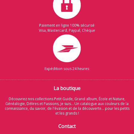
Paiement en ligne 100% sécurisé
Visa, Mastercard, Paypal, Chèque
Expédition sous 24 heures
La boutique
Découvrez nos collections Petit Guide, Grand album, École et Nature,
Généalogie, Délires et Passions, Je suis... Un catalogue aux couleurs de la
connaissance, du savoir, de l'évasion et de la découverte... pour les petits
et les grands !
Contact