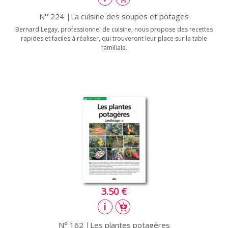
N° 224 |La cuisine des soupes et potages
Bernard Legay, professionnel de cuisine, nous propose des recettes
rapides et faciles à réaliser, qui trouveront leur place sur la table
familiale.
3.50 €
N° 162 |Les plantes potagères