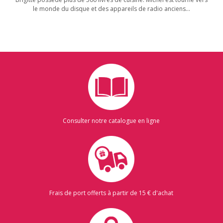
le monde du disque et des appareils de radio anciens...
Consulter notre catalogue en ligne
Frais de port offerts à partir de 15 € d'achat