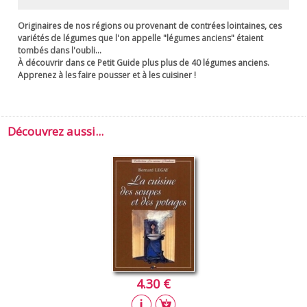
Originaires de nos régions ou provenant de contrées lointaines, ces
variétés de légumes que l'on appelle "légumes anciens" étaient
tombés dans l'oubli...
À découvrir dans ce
Petit Guide
plus plus de 40 légumes anciens.
Apprenez à les faire pousser et à les cuisiner !
Découvrez aussi...
4.30 €