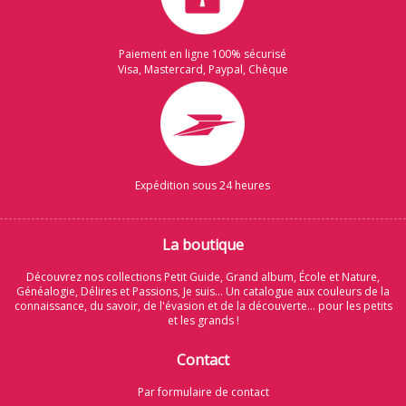
Paiement en ligne 100% sécurisé
Visa, Mastercard, Paypal, Chèque
Expédition sous 24 heures
La boutique
Découvrez nos collections Petit Guide, Grand album, École et Nature,
Généalogie, Délires et Passions, Je suis... Un catalogue aux couleurs de la
connaissance, du savoir, de l'évasion et de la découverte... pour les petits
et les grands !
Contact
Par formulaire de contact