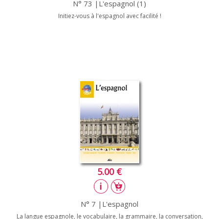
N° 73 |L'espagnol (1)
Initiez-vous à l'espagnol avec facilité !
5.00 €
N° 7 |L'espagnol
La langue espagnole, le vocabulaire, la grammaire, la conversation,