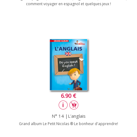
comment voyager en espagnol et quelques jeux !
6.90 €
N° 14 |L'anglais
Grand album Le Petit Nicolas ® Le bonheur d'apprendre!