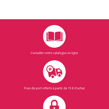
Consulter notre catalogue en ligne
Frais de port offerts à partir de 15 € d'achat