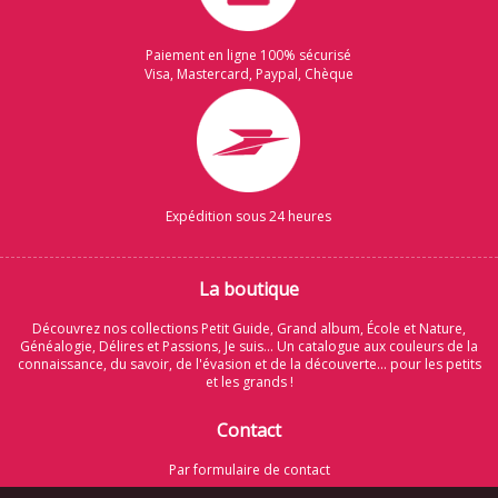
Paiement en ligne 100% sécurisé
Visa, Mastercard, Paypal, Chèque
Expédition sous 24 heures
La boutique
Découvrez nos collections Petit Guide, Grand album, École et Nature,
Généalogie, Délires et Passions, Je suis... Un catalogue aux couleurs de la
connaissance, du savoir, de l'évasion et de la découverte... pour les petits
et les grands !
Contact
Par formulaire de contact