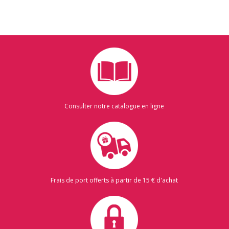
Consulter notre catalogue en ligne
Frais de port offerts à partir de 15 € d'achat