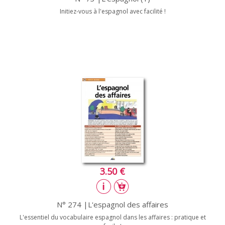
Initiez-vous à l'espagnol avec facilité !
3.50 €
N° 274 |L'espagnol des affaires
L'essentiel du vocabulaire espagnol dans les affaires : pratique et