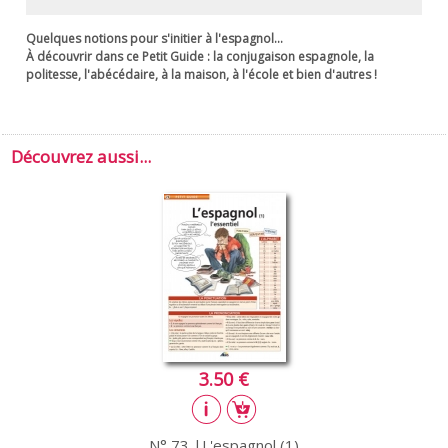
Quelques notions pour s'initier à l'espagnol...
À découvrir dans ce
Petit Guide
: la conjugaison espagnole, la
politesse, l'abécédaire, à la maison, à l'école et bien d'autres !
Découvrez aussi...
3.50 €
N° 73 |L'espagnol (1)