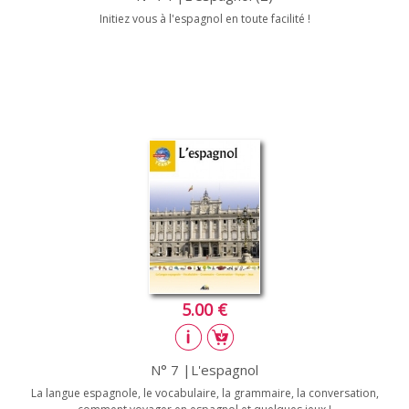
Initiez vous à l'espagnol en toute facilité !
5.00 €
N° 7 |L'espagnol
La langue espagnole, le vocabulaire, la grammaire, la conversation,