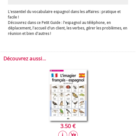
L'essentiel du vocabulaire espagnol dans les affaires : pratique et
facile !
Découvrez dans ce
Petit Guide
: l'espagnol au téléphone, en
déplacement, l'accueil d'un client, les verbes, gérer les problèmes, en
réunion et bien d'autres !
Découvrez aussi...
3.50 €