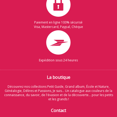
Paiement en ligne 100% sécurisé
Visa, Mastercard, Paypal, Chèque
Expédition sous 24 heures
La boutique
Découvrez nos collections Petit Guide, Grand album, École et Nature,
Généalogie, Délires et Passions, Je suis... Un catalogue aux couleurs de la
connaissance, du savoir, de l'évasion et de la découverte... pour les petits
et les grands !
Contact