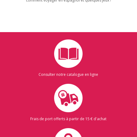
comment voyager en espagnol et quelques jeux !
Consulter notre catalogue en ligne
Frais de port offerts à partir de 15 € d'achat