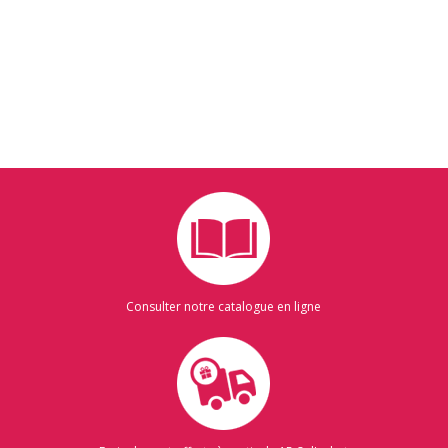
Consulter notre catalogue en ligne