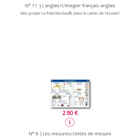
N° 11 |L'anglais/L'imagier français-anglais
Mini poster Le Petit Nicolas®, dans le cahier de l'écolier!
2.90 €
N° 8 |Les mesures/Unités de mesure