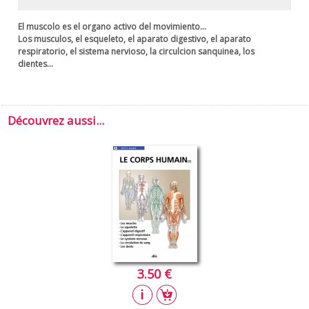
El muscolo es el organo activo del movimiento...
Los musculos, el esqueleto, el aparato digestivo, el aparato
respiratorio, el sistema nervioso, la circulcion sanquinea, los
dientes...
Découvrez aussi...
3.50 €