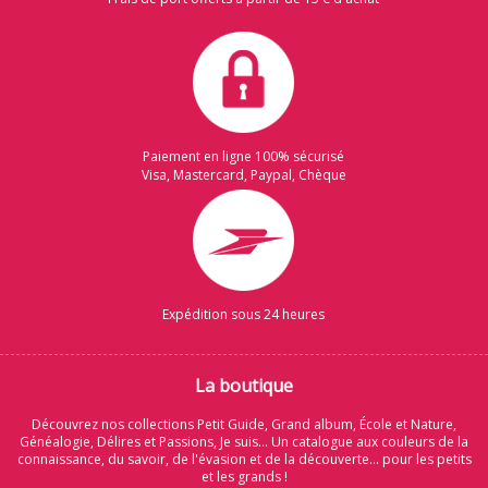
Paiement en ligne 100% sécurisé
Visa, Mastercard, Paypal, Chèque
Expédition sous 24 heures
La boutique
Découvrez nos collections Petit Guide, Grand album, École et Nature,
Généalogie, Délires et Passions, Je suis... Un catalogue aux couleurs de la
connaissance, du savoir, de l'évasion et de la découverte... pour les petits
et les grands !