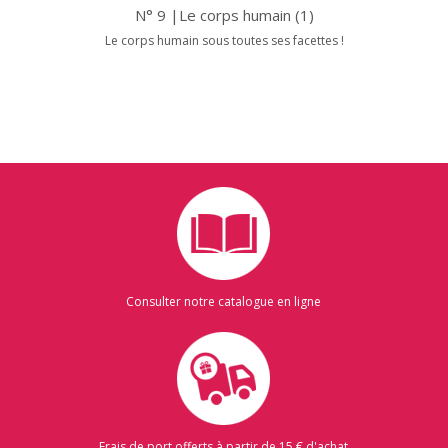
N° 9 |Le corps humain (1)
Le corps humain sous toutes ses facettes !
Consulter notre catalogue en ligne
Frais de port offerts à partir de 15 € d'achat