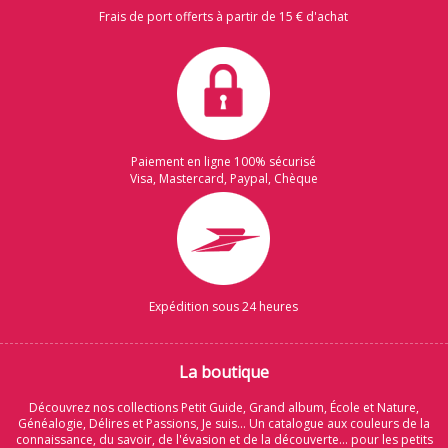
Frais de port offerts à partir de 15 € d'achat
Paiement en ligne 100% sécurisé
Visa, Mastercard, Paypal, Chèque
Expédition sous 24 heures
La boutique
Découvrez nos collections Petit Guide, Grand album, École et Nature,
Généalogie, Délires et Passions, Je suis... Un catalogue aux couleurs de la
connaissance, du savoir, de l'évasion et de la découverte... pour les petits