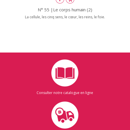
N° 55 |Le corps humain (2)
La cellule, les cinq sens, le cœur, les reins, le foie.
Consulter notre catalogue en ligne