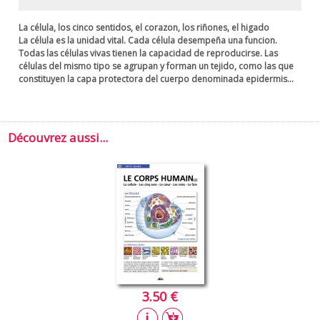
La célula, los cinco sentidos, el corazon, los riñones, el higado
La célula es la unidad vital. Cada célula desempeña una funcion.
Todas las células vivas tienen la capacidad de reproducirse. Las
células del mismo tipo se agrupan y forman un tejido, como las que
constituyen la capa protectora del cuerpo denominada epidermis...
Découvrez aussi...
3.50 €