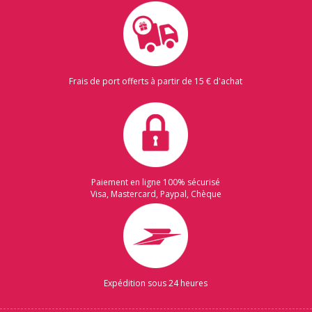
Frais de port offerts à partir de 15 € d'achat
Paiement en ligne 100% sécurisé
Visa, Mastercard, Paypal, Chèque
Expédition sous 24 heures