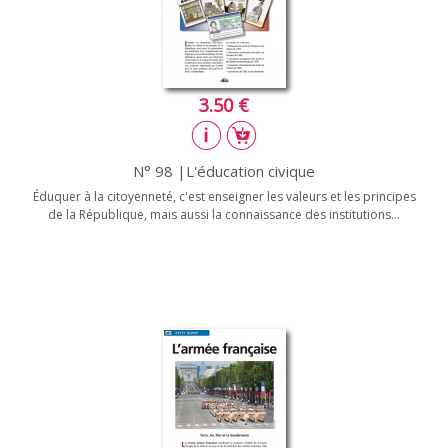
3.50 €
N° 98 |L'éducation civique
Éduquer à la citoyenneté, c'est enseigner les valeurs et les principes
de la République, mais aussi la connaissance des institutions...