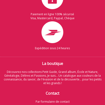
Paiement en ligne 100% sécurisé
Visa, Mastercard, Paypal, Chèque
Expédition sous 24 heures
La boutique
Découvrez nos collections Petit Guide, Grand album, École et Nature,
Généalogie, Délires et Passions, Je suis... Un catalogue aux couleurs de la
connaissance, du savoir, de l'évasion et de la découverte... pour les petits
et les grands !
Contact
Par formulaire de contact