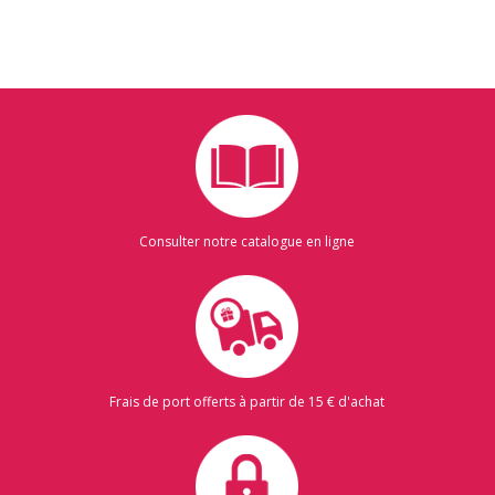
Consulter notre catalogue en ligne
Frais de port offerts à partir de 15 € d'achat