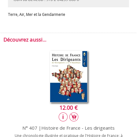
Terre, Air, Mer et la Gendarmerie
Découvrez aussi...
12.00 €
N° 407 |Histoire de France - Les dirigeants
Une chronologie illustrée et pratique de l'Histoire de France: à