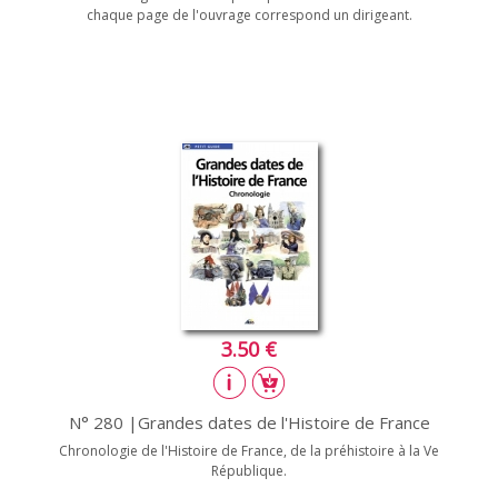
chaque page de l'ouvrage correspond un dirigeant.
3.50 €
N° 280 |Grandes dates de l'Histoire de France
Chronologie de l'Histoire de France, de la préhistoire à la Ve
République.