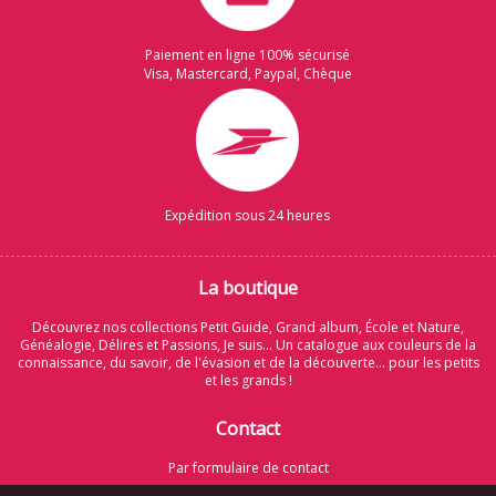
Paiement en ligne 100% sécurisé
Visa, Mastercard, Paypal, Chèque
Expédition sous 24 heures
La boutique
Découvrez nos collections Petit Guide, Grand album, École et Nature,
Généalogie, Délires et Passions, Je suis... Un catalogue aux couleurs de la
connaissance, du savoir, de l'évasion et de la découverte... pour les petits
et les grands !
Contact
Par formulaire de contact