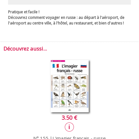
Pratique et facile !
Découvrez comment voyager en russe : au départ à l'aéroport, de
l'aéroport au centre ville, à l'hôtel, au restaurant, et bien d'autres !
Découvrez aussi...
3.50 €
N° 155 |L'imagier français - russe