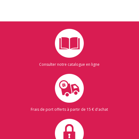
Consulter notre catalogue en ligne
Frais de port offerts à partir de 15 € d'achat