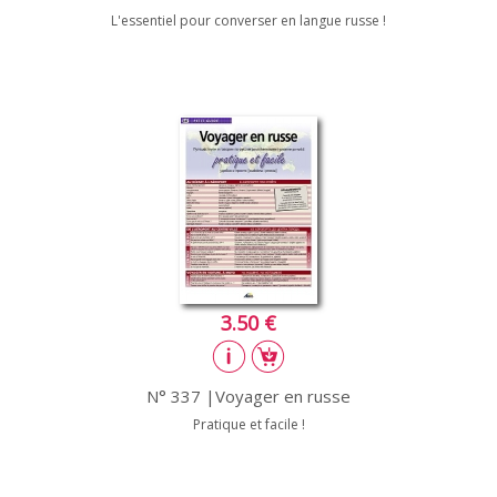
L'essentiel pour converser en langue russe !
3.50 €
N° 337 |Voyager en russe
Pratique et facile !