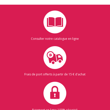
Consulter notre catalogue en ligne
Frais de port offerts à partir de 15 € d'achat
Paiement en ligne 100% sécurisé