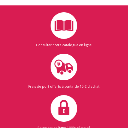
Consulter notre catalogue en ligne
Frais de port offerts à partir de 15 € d'achat
Paiement en ligne 100% sécurisé