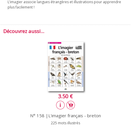
L’imagier associe langues étrangères et illustrations pour apprendre
plus facilement !
Découvrez aussi...
3.50 €
N° 158 |L'imagier français - breton
225 mots illustrés