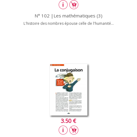
N° 102 |Les mathématiques (3)
L'histoire des nombres épouse celle de l'humanité...
3.50 €