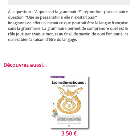
À la question : "À quoi sert la grammaire?", répondons par une autre
question: "Que se passerait-il si elle n'existait pas?"
Imaginons en effet un instant ce que pourrait être la langue française
sans la grammaire. La grammaire permet de comprendre quel est le
rôle joué par chaque mot, et au final, de savoir de quoi l'on parle, ce
qui est bien la raison d'être du langage.
Découvrez aussi...
3.50 €