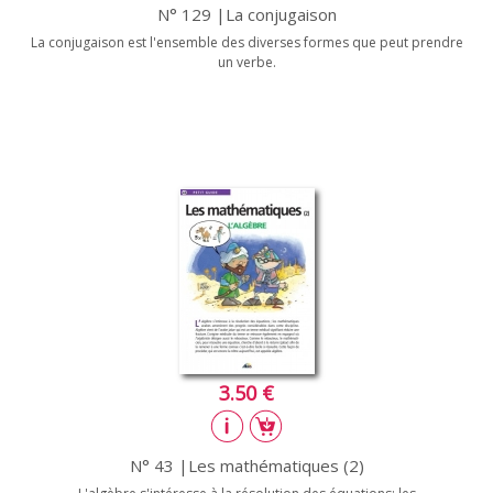
N° 129 |La conjugaison
La conjugaison est l'ensemble des diverses formes que peut prendre
un verbe.
3.50 €
N° 43 |Les mathématiques (2)