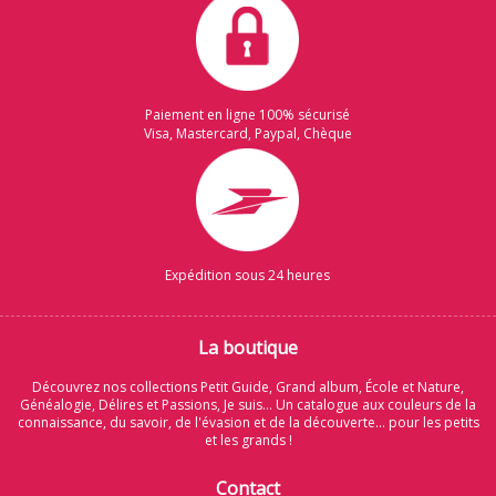
Paiement en ligne 100% sécurisé
Visa, Mastercard, Paypal, Chèque
Expédition sous 24 heures
La boutique
Découvrez nos collections Petit Guide, Grand album, École et Nature,
Généalogie, Délires et Passions, Je suis... Un catalogue aux couleurs de la
connaissance, du savoir, de l'évasion et de la découverte... pour les petits
et les grands !
Contact